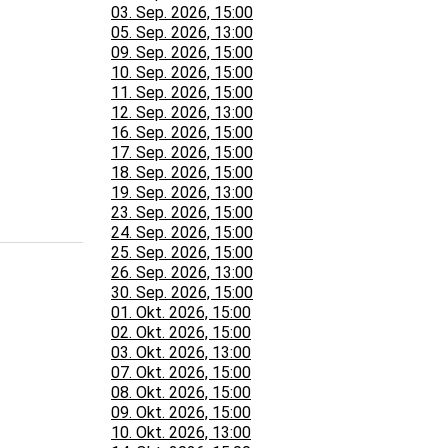
03. Sep. 2026, 15:00
05. Sep. 2026, 13:00
09. Sep. 2026, 15:00
10. Sep. 2026, 15:00
11. Sep. 2026, 15:00
12. Sep. 2026, 13:00
16. Sep. 2026, 15:00
17. Sep. 2026, 15:00
18. Sep. 2026, 15:00
19. Sep. 2026, 13:00
23. Sep. 2026, 15:00
24. Sep. 2026, 15:00
25. Sep. 2026, 15:00
26. Sep. 2026, 13:00
30. Sep. 2026, 15:00
01. Okt. 2026, 15:00
02. Okt. 2026, 15:00
03. Okt. 2026, 13:00
07. Okt. 2026, 15:00
08. Okt. 2026, 15:00
09. Okt. 2026, 15:00
10. Okt. 2026, 13:00