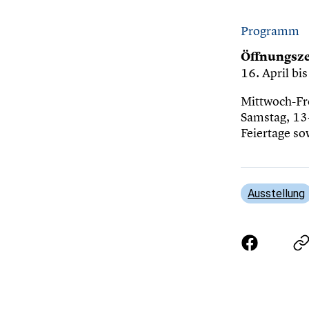
Programm
Öffnungsze
16. April b
Mittwoch-Fr
Samstag, 13
Feiertage so
Ausstellung