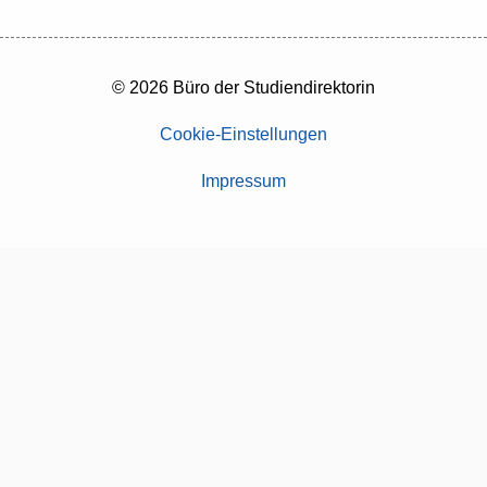
© 2026 Büro der Studiendirektorin
Cookie-Einstellungen
Impressum