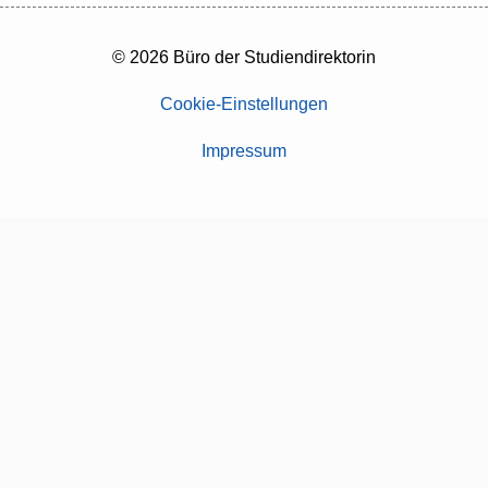
© 2026 Büro der Studiendirektorin
Cookie-Einstellungen
Impressum