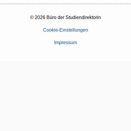
© 2026 Büro der Studiendirektorin
Cookie-Einstellungen
Impressum