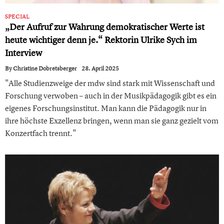
SPECIAL
„Der Aufruf zur Wahrung demokratischer Werte ist
heute wichtiger denn je.“ Rektorin Ulrike Sych im
Interview
By
Christine Dobretsberger
28. April 2025
"Alle Studienzweige der mdw sind stark mit Wissenschaft und
Forschung verwoben – auch in der Musikpädagogik gibt es ein
eigenes Forschungsinstitut. Man kann die Pädagogik nur in
ihre höchste Exzellenz bringen, wenn man sie ganz gezielt vom
Konzertfach trennt."