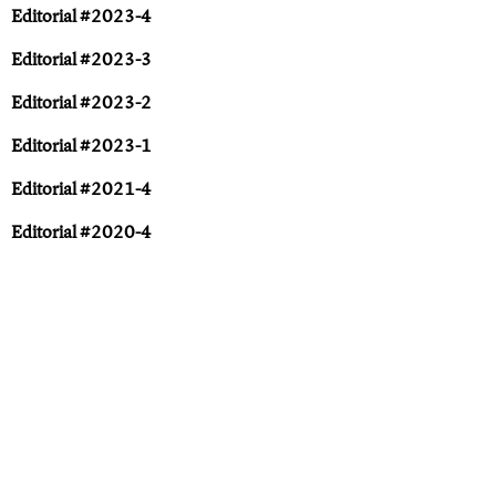
Editorial #2023-4
Editorial #2023-3
Editorial #2023-2
Editorial #2023-1
Editorial #2021-4
Editorial #2020-4