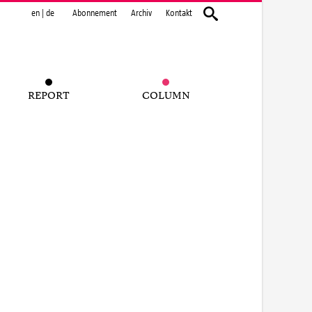
en
|
de
Abonnement
Archiv
Kontakt
REPORT
COLUMN