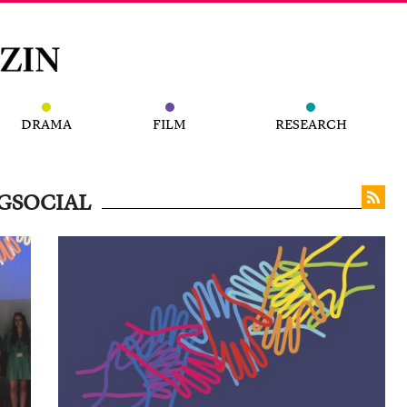
DRAMA
FILM
RESEARCH
GSOCIAL