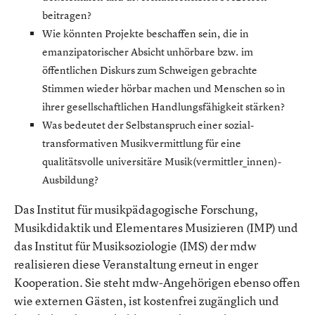
beitragen?
Wie könnten Projekte beschaffen sein, die in
emanzipatorischer Absicht unhörbare bzw. im
öffentlichen Diskurs zum Schweigen gebrachte
Stimmen wieder hörbar machen und Menschen so in
ihrer gesellschaftlichen Handlungsfähigkeit stärken?
Was bedeutet der Selbstanspruch einer sozial-
transformativen Musikvermittlung für eine
qualitätsvolle universitäre Musik(vermittler_innen)-
Ausbildung?
Das Institut für musikpädagogische Forschung,
Musikdidaktik und Elementares Musizieren (IMP) und
das Institut für Musiksoziologie (IMS) der mdw
realisieren diese Veranstaltung erneut in enger
Kooperation. Sie steht mdw-Angehörigen ebenso offen
wie externen Gästen, ist kostenfrei zugänglich und