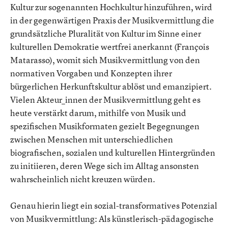
Kultur zur sogenannten Hochkultur hinzuführen, wird
in der gegenwärtigen Praxis der Musikvermittlung die
grundsätzliche Pluralität von Kultur im Sinne einer
kulturellen Demokratie wertfrei anerkannt (François
Matarasso), womit sich Musikvermittlung von den
normativen Vorgaben und Konzepten ihrer
bürgerlichen Herkunftskultur ablöst und emanzipiert.
Vielen Akteur_innen der Musikvermittlung geht es
heute verstärkt darum, mithilfe von Musik und
spezifischen Musikformaten gezielt Begegnungen
zwischen Menschen mit unterschiedlichen
biografischen, sozialen und kulturellen Hintergründen
zu initiieren, deren Wege sich im Alltag ansonsten
wahrscheinlich nicht kreuzen würden.
Genau hierin liegt ein sozial-transformatives Potenzial
von Musikvermittlung: Als künstlerisch-pädagogische