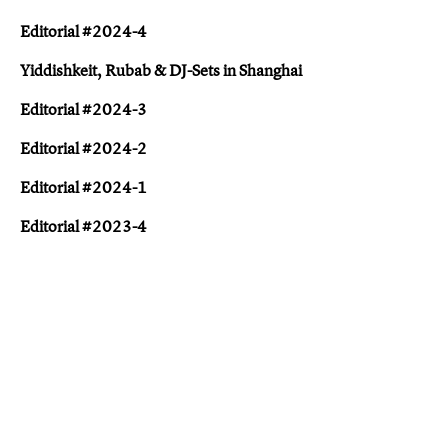
Editorial #2024-4
Yiddishkeit, Rubab & DJ-Sets in Shanghai
Editorial #2024-3
Editorial #2024-2
Editorial #2024-1
Editorial #2023-4