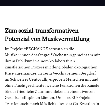
Social
Zum sozial-transformativen
Potenzial von Musikvermittlung
Im Projekt #BECHANGE setzen sich die
Musiker_innen des Stegreif Orchesters gemeinsam mit
ihrem Publikum in einem kollaborativen
künstlerischen Prozess mit der globalen ökologischen
Krise auseinander. In Terra Vecchia, einem Bergdorf
im Schweizer Centovalli, erproben Menschen mit und
ohne Fluchtgeschichte, welche Funktionen die Künste
für das friedliche Zusammenleben in einer diversen
Gesellschaft spielen können. Und das EU-Projekt
Traction sucht nach Möglichkeiten der Co-Kreation in