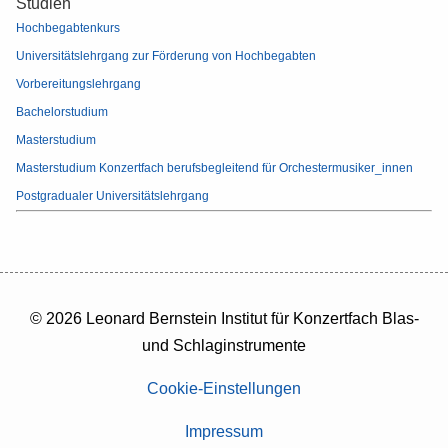
Studien
Hochbegabtenkurs
Universitätslehrgang zur Förderung von Hochbegabten
Vorbereitungslehrgang
Bachelorstudium
Masterstudium
Masterstudium Konzertfach berufsbegleitend für Orchestermusiker_innen
Postgradualer Universitätslehrgang
© 2026 Leonard Bernstein Institut für Konzertfach Blas-
und Schlaginstrumente
Cookie-Einstellungen
Impressum