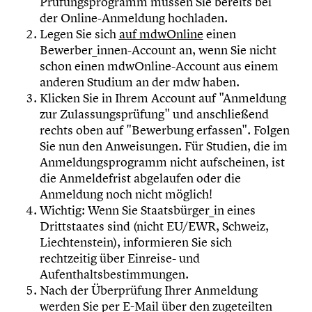
Prüfungsprogramm müssen Sie bereits bei
der Online-Anmeldung hochladen.
Legen Sie sich
auf mdwOnline
einen
Bewerber_innen-Account an, wenn Sie nicht
schon einen mdwOnline-Account aus einem
anderen Studium an der mdw haben.
Klicken Sie in Ihrem Account auf "Anmeldung
zur Zulassungsprüfung" und anschließend
rechts oben auf "Bewerbung erfassen". Folgen
Sie nun den Anweisungen. Für Studien, die im
Anmeldungsprogramm nicht aufscheinen, ist
die Anmeldefrist abgelaufen oder die
Anmeldung noch nicht möglich!
Wichtig: Wenn Sie Staatsbürger_in eines
Drittstaates sind (nicht EU/EWR, Schweiz,
Liechtenstein), informieren Sie sich
rechtzeitig über Einreise- und
Aufenthaltsbestimmungen.
Nach der Überprüfung Ihrer Anmeldung
werden Sie per E-Mail über den zugeteilten