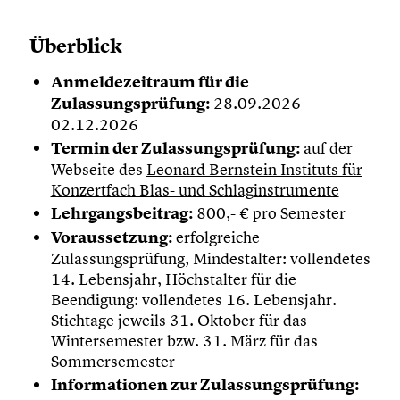
Überblick
Anmeldezeitraum für die
Zulassungsprüfung:
28.09.2026 –
02.12.2026
Termin der Zulassungsprüfung:
auf der
Webseite des
Leonard Bernstein Instituts für
Konzertfach Blas- und Schlaginstrumente
Lehrgangsbeitrag:
800,- € pro Semester
Voraussetzung:
erfolgreiche
Zulassungsprüfung, Mindestalter: vollendetes
14. Lebensjahr, Höchstalter für die
Beendigung: vollendetes 16. Lebensjahr.
Stichtage jeweils 31. Oktober für das
Wintersemester bzw. 31. März für das
Sommersemester
Informationen zur Zulassungsprüfung: