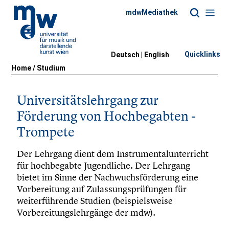
mdwMediathek
Quicklinks
Deutsch |
English
Home
/
Studium
Universitätslehrgang zur
Förderung von Hochbegabten -
Trompete
Der Lehrgang dient dem Instrumentalunterricht
für hochbegabte Jugendliche. Der Lehrgang
bietet im Sinne der Nachwuchsförderung eine
Vorbereitung auf Zulassungsprüfungen für
weiterführende Studien (beispielsweise
Vorbereitungslehrgänge der mdw).