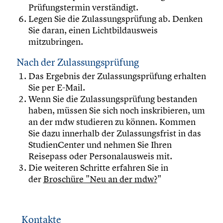
Prüfungstermin verständigt.
Legen Sie die Zulassungsprüfung ab. Denken
Sie daran, einen Lichtbildausweis
mitzubringen.
Nach der Zulassungsprüfung
Das Ergebnis der Zulassungsprüfung erhalten
Sie per E-Mail.
Wenn Sie die Zulassungsprüfung bestanden
haben, müssen Sie sich noch inskribieren, um
an der mdw studieren zu können. Kommen
Sie dazu innerhalb der Zulassungsfrist in das
StudienCenter und nehmen Sie Ihren
Reisepass oder Personalausweis mit.
Die weiteren Schritte erfahren Sie in
der
Broschüre "Neu an der mdw?
"
Kontakte