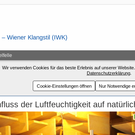
lfelle
Wir verwenden Cookies für das beste Erlebnis auf unserer Website.
Datenschutzerklärung
.
Cookie-Einstellungen öffnen
Nur Notwendige e
nfluss der Luftfeuchtigkeit auf natürli