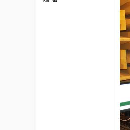
Kontakt