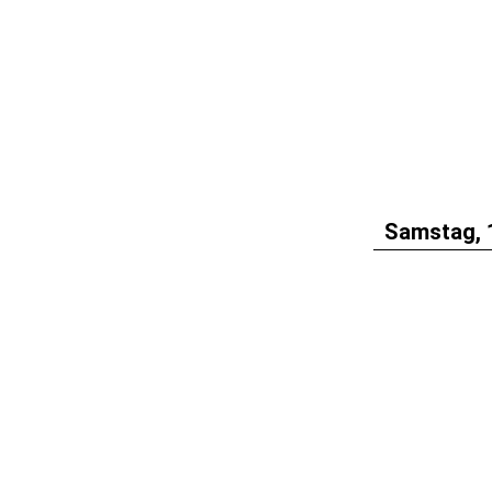
Samstag, 