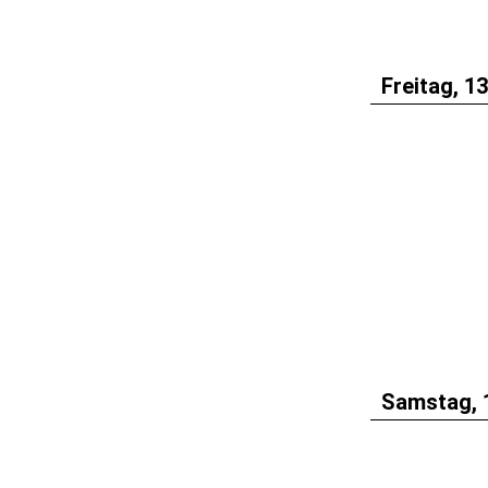
Freitag, 1
Samstag, 