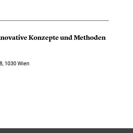
novative Konzepte und Methoden
18, 1030 Wien