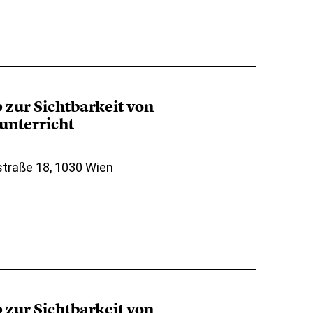
 zur Sichtbarkeit von
nterricht
straße 18, 1030 Wien
 zur Sichtbarkeit von