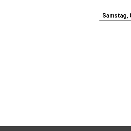
Samstag, 