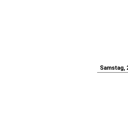
Samstag, 