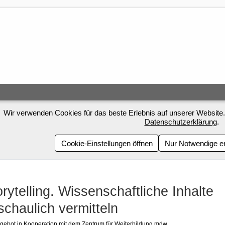
Wir verwenden Cookies für das beste Erlebnis auf unserer Website.
Datenschutzerklärung
.
Cookie-Einstellungen öffnen
Nur Notwendige e
orytelling. Wissenschaftliche Inhalte
schaulich vermitteln
gebot in Kooperation mit dem Zentrum für Weiterbildung mdw.