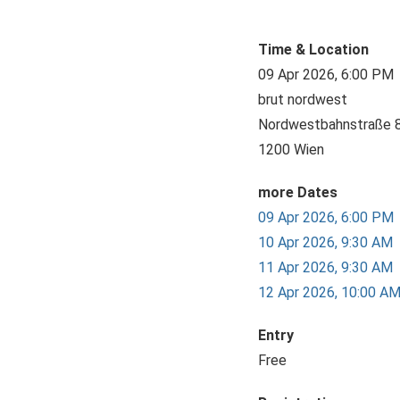
Time & Location
09 Apr 2026, 6:00 PM
brut nordwest
Nordwestbahnstraße 
1200 Wien
more Dates
09 Apr 2026, 6:00 PM
10 Apr 2026, 9:30 AM
11 Apr 2026, 9:30 AM
12 Apr 2026, 10:00 A
Entry
Free