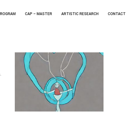
PROGRAM
CAP – MASTER
ARTISTIC RESEARCH
CONTACT
.