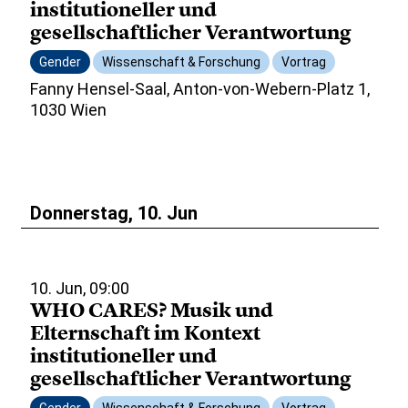
institutioneller und
gesellschaftlicher Verantwortung
Gender
Wissenschaft & Forschung
Vortrag
Fanny Hensel-Saal, Anton-von-Webern-Platz 1,
1030 Wien
Donnerstag, 10. Jun
10. Jun, 09:00
WHO CARES? Musik und
Elternschaft im Kontext
institutioneller und
gesellschaftlicher Verantwortung