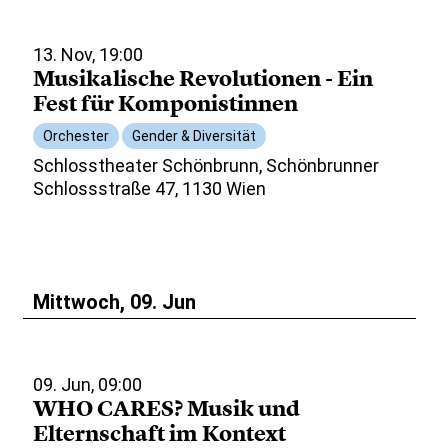
13. Nov, 19:00
Musikalische Revolutionen - Ein
Fest für Komponistinnen
Orchester
Gender & Diversität
Schlosstheater Schönbrunn, Schönbrunner
Schlossstraße 47, 1130 Wien
Mittwoch, 09. Jun
09. Jun, 09:00
WHO CARES? Musik und
Elternschaft im Kontext