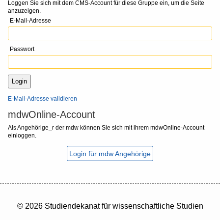
Loggen Sie sich mit dem CMS-Account für diese Gruppe ein, um die Seite
anzuzeigen.
E-Mail-Adresse
Passwort
E-Mail-Adresse validieren
mdwOnline-Account
Als Angehörige_r der mdw können Sie sich mit ihrem mdwOnline-Account
einloggen.
Login für mdw Angehörige
© 2026 Studiendekanat für wissenschaftliche Studien