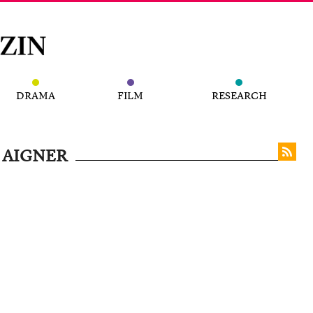
DRAMA
FILM
RESEARCH
 AIGNER