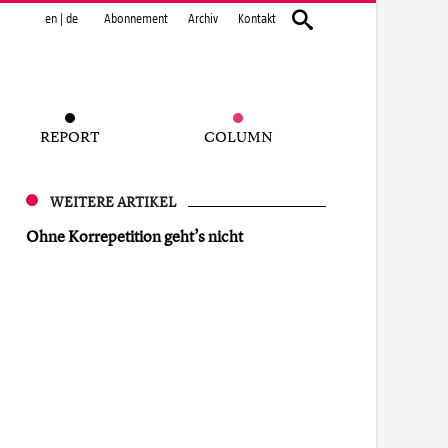
en
|
de
Abonnement
Archiv
Kontakt
REPORT
COLUMN
WEITERE ARTIKEL
Ohne Korrepetition geht’s nicht