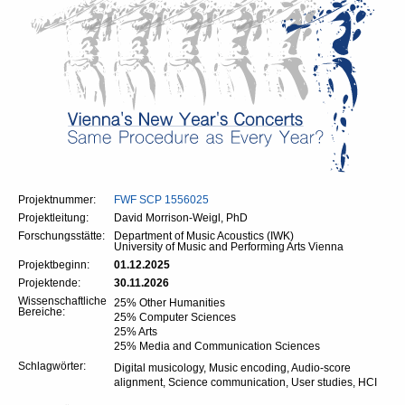
Projektnummer:
FWF
SCP 1556025
Projektleitung:
David Morrison-Weigl, PhD
Forschungsstätte:
Department of Music Acoustics (IWK)
University of Music and Performing Arts Vienna
Projektbeginn:
01.12.2025
Projektende:
30.11.2026
Wissenschaftliche
25% Other Humanities
Bereiche:
25% Computer Sciences
25% Arts
25% Media and Communication Sciences
Schlagwörter:
Digital musicology, Music encoding, Audio-score
alignment, Science communication, User studies, HCI