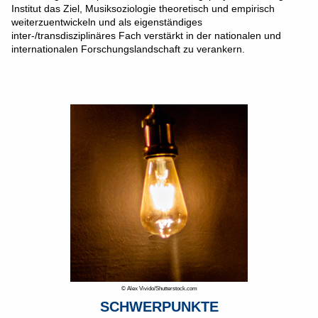
Institut das Ziel, Musiksoziologie theoretisch und empirisch
weiterzuentwickeln und als eigenständiges
inter-/transdisziplinäres Fach verstärkt in der nationalen und
internationalen Forschungslandschaft zu verankern.
© Alex Vivido/Shutterstock.com
SCHWERPUNKTE