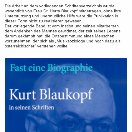
Die Arbeit an dem vorliegenden Schriftenverzeichnis wurde
wesentlich von Frau Dr. Herta Blaukopf mitgetragen, ohne ihre
Unterstützung und unermüdliche Hilfe wäre die Publikation in
dieser Form nicht zu realisieren gewesen.
Der vorliegende Band ist vom Institut und seinen Mitarbeitern
dem Andenken des Mannes gewidmet, der zeit seines Lebens
darum gekämpft hat, die Ortsbestimmung eines Menschen
vorzunehmen, der sich als „Musiksoziologe und noch dazu als
österreichischer“ verstehen wollte.