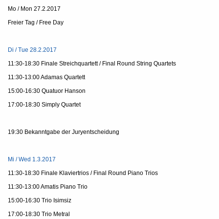
Mo / Mon 27.2.2017
Freier Tag / Free Day
Di / Tue 28.2.2017
11:30-18:30 Finale Streichquartett / Final Round String Quartets
11:30-13:00 Adamas Quartett
15:00-16:30 Quatuor Hanson
17:00-18:30 Simply Quartet
19:30
Bekanntgabe der Juryentscheidung
Mi / Wed 1.3.2017
11:30-18:30 Finale Klaviertrios / Final Round Piano Trios
11:30-13:00 Amatis Piano Trio
15:00-16:30 Trio Isimsiz
17:00-18:30 Trio Metral