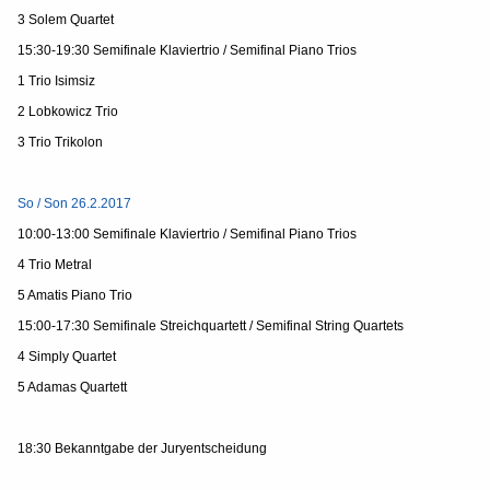
3 Solem Quartet
15:30-19:30 Semifinale Klaviertrio / Semifinal Piano Trios
1 Trio Isimsiz
2 Lobkowicz Trio
3 Trio Trikolon
So / Son 26.2.2017
10:00-13:00 Semifinale Klaviertrio / Semifinal Piano Trios
4 Trio Metral
5 Amatis Piano Trio
15:00-17:30 Semifinale Streichquartett / Semifinal String Quartets
4 Simply Quartet
5 Adamas Quartett
18:30
Bekanntgabe der Juryentscheidung