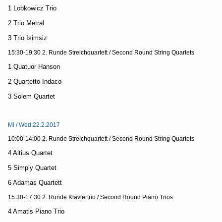
1 Lobkowicz Trio
2 Trio Metral
3 Trio Isimsiz
15:30-19:30 2. Runde Streichquartett / Second Round String Quartets
1 Quatuor Hanson
2 Quartetto Indaco
3 Solem Quartet
Mi / Wed 22.2.2017
10:00-14:00 2. Runde Streichquartett / Second Round String Quartets
4 Altius Quartet
5 Simply Quartet
6 Adamas Quartett
15:30-17:30 2. Runde Klaviertrio / Second Round Piano Trios
4 Amatis Piano Trio