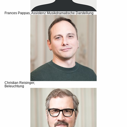
Frances Pappas, Assistenz Musikdramatische Darstellung
Christian Reisinger,
Beleuchtung