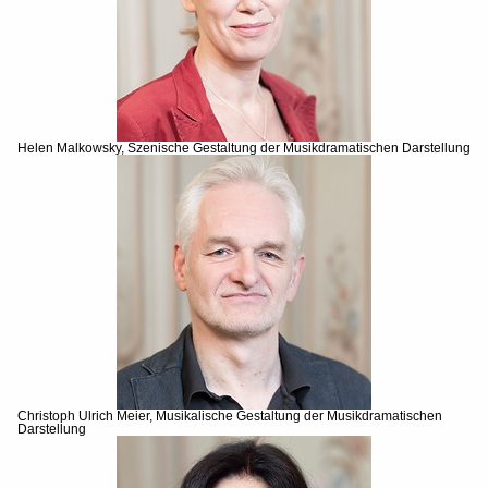
Helen Malkowsky, Szenische Gestaltung der Musikdramatischen Darstellung
Christoph Ulrich Meier, Musikalische Gestaltung der Musikdramatischen
Darstellung