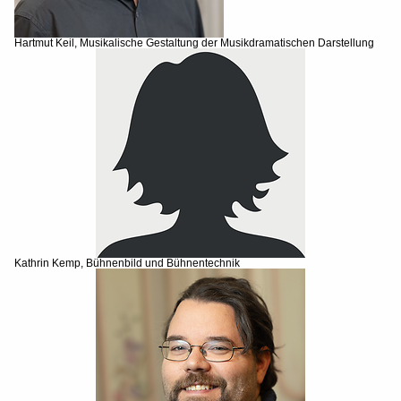
Hartmut Keil, Musikalische Gestaltung der Musikdramatischen Darstellung
Kathrin Kemp, Bühnenbild und Bühnentechnik