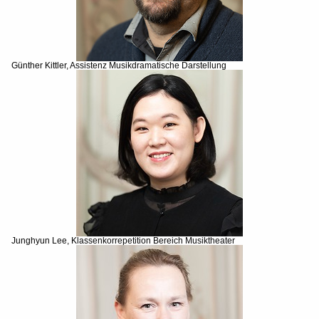
Günther Kittler, Assistenz Musikdramatische Darstellung
Junghyun Lee, Klassenkorrepetition Bereich Musiktheater