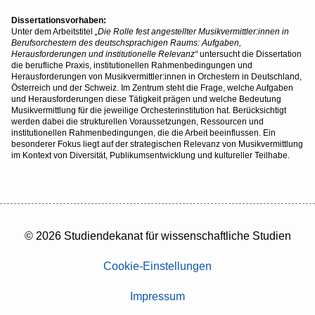
Dissertationsvorhaben:
Unter dem Arbeitstitel
„Die Rolle fest angestellter Musikvermittler:innen in
Berufsorchestern des deutschsprachigen Raums: Aufgaben,
Herausforderungen und institutionelle Relevanz“
untersucht die Dissertation
die berufliche Praxis, institutionellen Rahmenbedingungen und
Herausforderungen von Musikvermittler:innen in Orchestern in Deutschland,
Österreich und der Schweiz. Im Zentrum steht die Frage, welche Aufgaben
und Herausforderungen diese Tätigkeit prägen und welche Bedeutung
Musikvermittlung für die jeweilige Orchesterinstitution hat. Berücksichtigt
werden dabei die strukturellen Voraussetzungen, Ressourcen und
institutionellen Rahmenbedingungen, die die Arbeit beeinflussen. Ein
besonderer Fokus liegt auf der strategischen Relevanz von Musikvermittlung
im Kontext von Diversität, Publikumsentwicklung und kultureller Teilhabe.
© 2026 Studiendekanat für wissenschaftliche Studien
Cookie-Einstellungen
Impressum