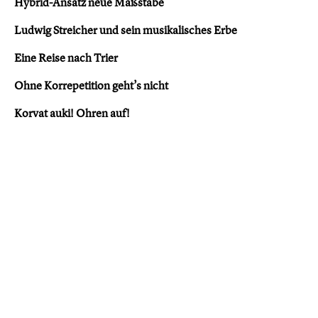
Hybrid-Ansatz neue Maßstäbe
Ludwig Streicher und sein musikalisches Erbe
Eine Reise nach Trier
Ohne Korrepetition geht’s nicht
Korvat auki! Ohren auf!