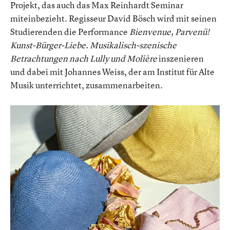
Projekt, das auch das Max Reinhardt Seminar
miteinbezieht. Regisseur David Bösch wird mit seinen
Studierenden die Performance
Bienvenue, Parvenü!
Kunst-Bürger-Liebe. Musikalisch-szenische
Betrachtungen nach Lully und Molière
inszenieren
und dabei mit Johannes Weiss, der am Institut für Alte
Musik unterrichtet, zusammenarbeiten.