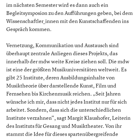
im nächsten Semester wird es dann auch ein
Begleitsymposion zu den Aufführungen geben, bei dem
Wissenschaftler_innen mit den Kunstschaffenden ins
Gespräch kommen.
Vernetzung, Kommunikation und Austausch sind
überhaupt zentrale Anliegen dieses Projekts, das
innerhalb der mdw weite Kreise ziehen soll. Die mdw
ist eine der größten Musikuniversitäten weltweit. Es
gibt 25 Institute, deren Ausbildungsinhalte von
Musiktheorie über darstellende Kunst, Film und
Fernsehen bis Kirchenmusik reichen. „Seit Jahren
wünsche ich mir, dass nicht jedes Institut nur für sich
arbeitet. Sondern, dass sich die unterschiedlichen
Institute verzahnen“, sagt Margit Klaushofer, Leiterin
des Instituts für Gesang und Musiktheater. Von ihr
stammt die Idee für dieses spartenübergreifende