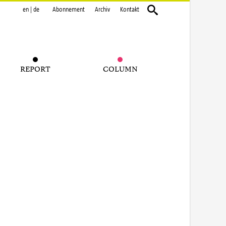
en
|
de
Abonnement
Archiv
Kontakt
REPORT
COLUMN