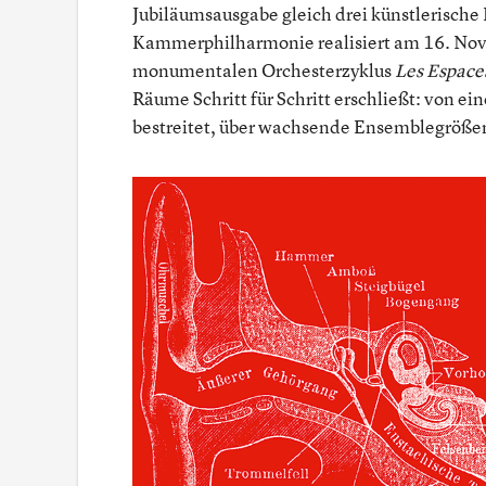
Jubiläumsausgabe gleich drei künstlerische
Kammerphilharmonie realisiert am 16. Nov
monumentalen Orchesterzyklus
Les Espace
Räume Schritt für Schritt erschließt: von ein
bestreitet, über wachsende Ensemblegrößen 