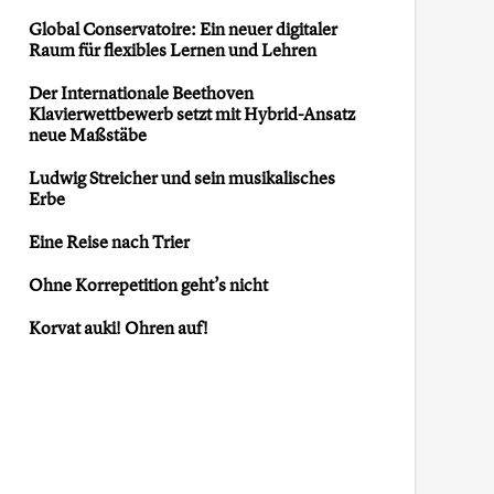
Global Conservatoire: Ein neuer digitaler
Raum für flexibles Lernen und Lehren
Der Internationale Beethoven
Klavierwettbewerb setzt mit Hybrid-Ansatz
neue Maßstäbe
Ludwig Streicher und sein musikalisches
Erbe
Eine Reise nach Trier
Ohne Korrepetition geht’s nicht
Korvat auki! Ohren auf!