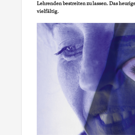
Lehrenden bestreiten zu lassen. Das heurig
vielfältig.