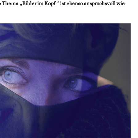
e Thema „Bilder im Kopf “ ist ebenso anspruchsvoll wie