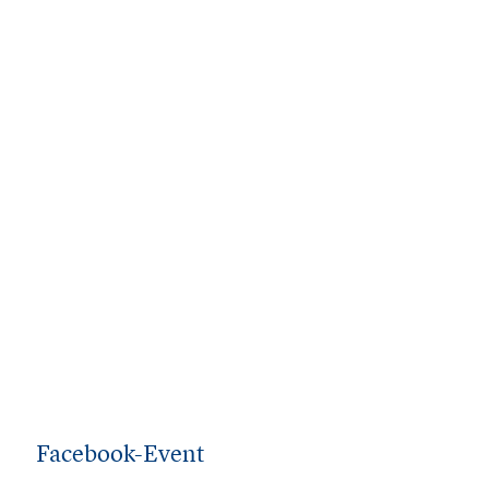
Facebook-Event