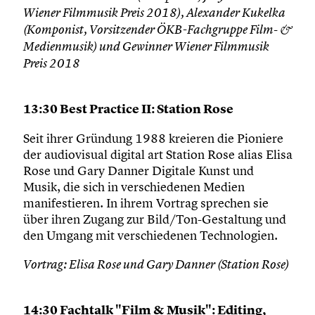
Wiener Filmmusik Preis 2018), Alexander Kukelka
(Komponist, Vorsitzender ÖKB-Fachgruppe Film- &
Medienmusik) und Gewinner Wiener Filmmusik
Preis 2018
13:30 Best Practice II: Station Rose
Seit ihrer Gründung 1988 kreieren die Pioniere
der audiovisual digital art Station Rose alias Elisa
Rose und Gary Danner Digitale Kunst und
Musik, die sich in verschiedenen Medien
manifestieren. In ihrem Vortrag sprechen sie
über ihren Zugang zur Bild/Ton-Gestaltung und
den Umgang mit verschiedenen Technologien.
Vortrag: Elisa Rose und Gary Danner (Station Rose)
14:30 Fachtalk "Film & Musik": Editing,