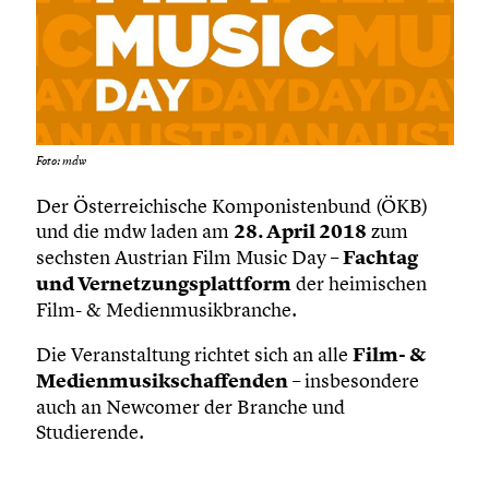
Foto: mdw
Der Österreichische Komponistenbund (ÖKB)
und die mdw laden am
28. April 2018
zum
sechsten Austrian Film Music Day –
Fachtag
und Vernetzungsplattform
der heimischen
Film- & Medienmusikbranche.
Die Veranstaltung richtet sich an alle
Film- &
Medienmusikschaffenden
– insbesondere
auch an Newcomer der Branche und
Studierende.