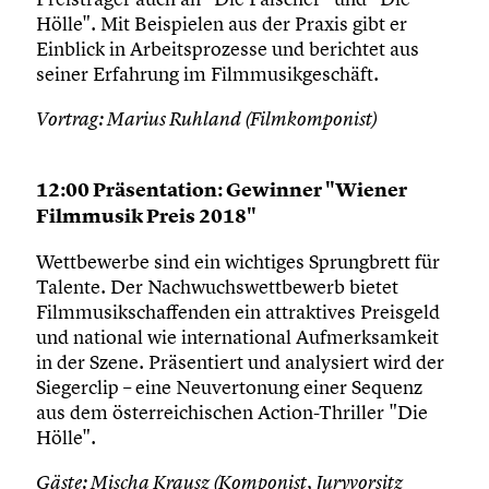
Hölle". Mit Beispielen aus der Praxis gibt er
Einblick in Arbeitsprozesse und berichtet aus
seiner Erfahrung im Filmmusikgeschäft.
Vortrag: Marius Ruhland (Filmkomponist)
12:00 Präsentation: Gewinner "Wiener
Filmmusik Preis 2018"
Wettbewerbe sind ein wichtiges Sprungbrett für
Talente. Der Nachwuchswettbewerb bietet
Filmmusikschaffenden ein attraktives Preisgeld
und national wie international Aufmerksamkeit
in der Szene. Präsentiert und analysiert wird der
Siegerclip – eine Neuvertonung einer Sequenz
aus dem österreichischen Action-Thriller "Die
Hölle".
Gäste: Mischa Krausz (Komponist, Juryvorsitz