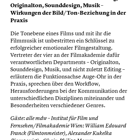
Originalton, Sounddesign, Musik –
Wirkungen der Bild/Ton-Beziehung in der
Praxis
Die Tonebene eines Films und mit ihr die
Filmmusik ist unbestritten ein Schlüssel zu
erfolgreicher emotionaler Filmgestaltung.
Vertreter der vier an der Filmakademie dafür
verantwortlichen Departments – Originalton,
Sounddesign, Musik, und nicht zuletzt Editing –
erläutern die Funktionsachse Auge-Ohr in der
Praxis, sprechen über den Workflow,
Herausforderungen bei der Kommunikation der
unterschiedlichen Disziplinen miteinander und
Besonderheiten verschiedener Genres.
Gäste: alle mdw – Institut für Film und
Fernsehen/Filmakademie Wien: William Edouard
Franck (Filmtonmeister), Alexander Kukelka