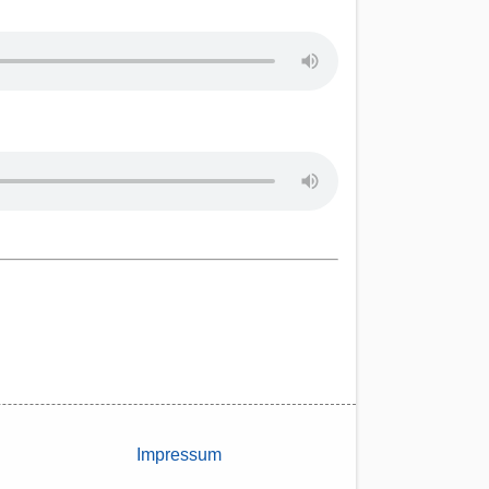
Impressum