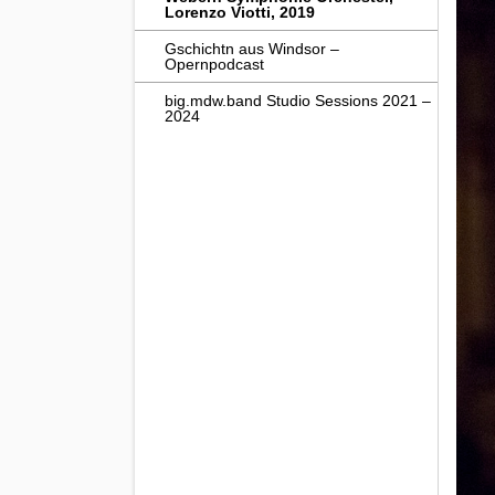
Lorenzo Viotti, 2019
Gschichtn aus Windsor –
Opernpodcast
big.mdw.band Studio Sessions 2021 –
2024