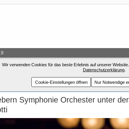
19
Wir verwenden Cookies für das beste Erlebnis auf unserer Website.
Datenschutzerklärung
.
Cookie-Einstellungen öffnen
Nur Notwendige e
bern Symphonie Orchester unter der
tti