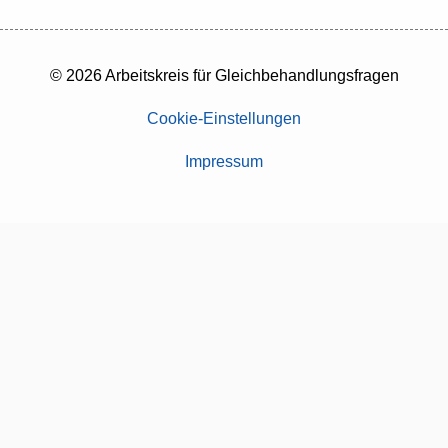
© 2026 Arbeitskreis für Gleichbehandlungsfragen
Cookie-Einstellungen
Impressum