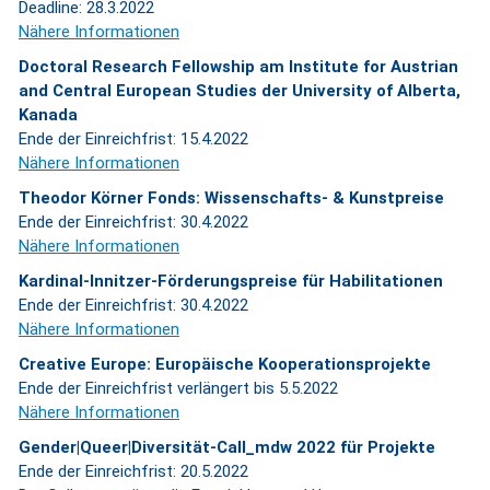
Deadline: 28.3.2022
Nähere Informationen
Doctoral Research Fellowship am Institute for Austrian
and Central European Studies der University of Alberta,
Kanada
Ende der Einreichfrist: 15.4.2022
Nähere Informationen
Theodor Körner Fonds: Wissenschafts- & Kunstpreise
Ende der Einreichfrist: 30.4.2022
Nähere Informationen
Kardinal-Innitzer-Förderungspreise für Habilitationen
Ende der Einreichfrist: 30.4.2022
Nähere Informationen
Creative Europe: Europäische Kooperationsprojekte
Ende der Einreichfrist verlängert bis 5.5.2022
Nähere Informationen
Gender|Queer|Diversität-Call_mdw 2022 für Projekte
Ende der Einreichfrist: 20.5.2022