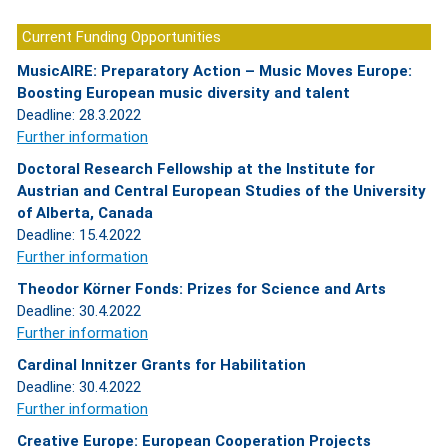
Current Funding Opportunities
MusicAIRE: Preparatory Action – Music Moves Europe:
Boosting European music diversity and talent
Deadline: 28.3.2022
Further information
Doctoral Research Fellowship at the Institute for
Austrian and Central European Studies of the University
of Alberta, Canada
Deadline: 15.4.2022
Further information
Theodor Körner Fonds: Prizes for Science and Arts
Deadline: 30.4.2022
Further information
Cardinal Innitzer Grants for Habilitation
Deadline: 30.4.2022
Further information
Creative Europe: European Cooperation Projects