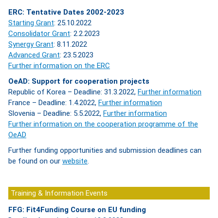
ERC: Tentative Dates 2002-2023
Starting Grant
: 25.10.2022
Consolidator Grant
: 2.2.2023
Synergy Grant
: 8.11.2022
Advanced Grant
: 23.5.2023
Further information on the ERC
OeAD: Support for cooperation projects
Republic of Korea – Deadline: 31.3.2022,
Further information
France – Deadline: 1.4.2022,
Further information
Slovenia – Deadline: 5.5.2022,
Further information
Further information on the cooperation programme of the
OeAD
Further funding opportunities and submission deadlines can
be found on our
website
.
Training & Information Events
FFG: Fit4Funding Course on EU funding