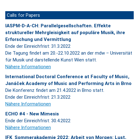
Calls for Papers
IASPM-D-A-CH: Parallelgesellschaften. Effekte
struktureller Mehrgleisigkeit auf populäre Musik, ihre
Erforschung und Vermittlung
Ende der Einreichfrist: 31.3.2022
Die Tagung findet am 20.-22.10.2022 an der mdw – Universität
für Musik und darstellende Kunst Wien statt.
Nähere Informationen
International Doctoral Conference at Faculty of Music,
Janáček Academy of Music and Performing Arts in Brno
Die Konferenz findet am 21.4.2022 in Brno statt.
Ende der Einreichfrist: 21.3.2022
Nähere Informationen
ECHO #4 - New Mimesis
Ende der Einreichfrist: 30.4.2022
Nähere Informationen
IFK_Sommerakademie 2022: Arbeit von Morgen: Lust,