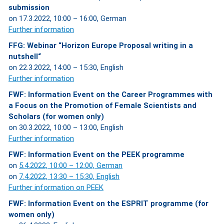
submission
on 17.3.2022, 10:00 – 16:00, German
Further information
FFG: Webinar “Horizon Europe Proposal writing in a
nutshell“
on 22.3.2022, 14:00 – 15:30, English
Further information
FWF: Information Event on the Career Programmes with
a Focus on the Promotion of Female Scientists and
Scholars (for women only)
on 30.3.2022, 10:00 – 13:00, English
Further information
FWF: Information Event on the PEEK programme
on
5.4.2022, 10:00 – 12:00, German
on
7.4.2022, 13:30 – 15:30, English
Further information on PEEK
FWF: Information Event on the ESPRIT programme (for
women only)