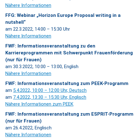
Nähere Informationen
FFG: Webinar „Horizon Europe Proposal writing in a
nutshell“
am 22.3.2022, 14:00 – 15:30 Uhr
Nähere Informationen
FWF: Informationsveranstaltung zu den
Karriereprogrammen mit Schwerpunkt Frauenförderung
(nur für Frauen)
am 30.3.2022, 10:00 – 13:00, English
Nähere Informationen
FWF: Informationsveranstaltung zum PEEK-Programm
am
5.4.2022, 10:00 – 12:00 Uhr, Deutsch
am
7.4.2022, 13:30 – 15:30 Uhr, Englisch
Nähere Informationen zum PEEK
FWF: Informationsveranstaltung zum ESPRIT-Programm
(nur für Frauen)
am 26.4.2022, Englisch
Nähere Informationen