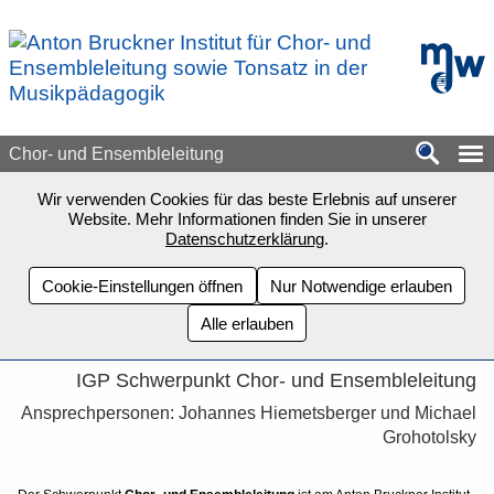
Zum Seiteninhalt springen
mdw - H
Chor- und Ensembleleitung
Wir verwenden Cookies für das beste Erlebnis auf unserer
Website. Mehr Informationen finden Sie in unserer
Datenschutzerklärung
.
Cookie-Einstellungen öffnen
Nur Notwendige erlauben
Alle erlauben
IGP Schwerpunkt Chor- und Ensembleleitung
Ansprechpersonen: Johannes Hiemetsberger und Michael
Grohotolsky