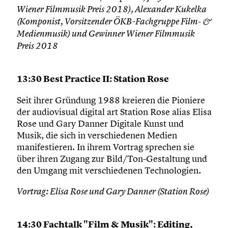
Wiener Filmmusik Preis 2018), Alexander Kukelka
(Komponist, Vorsitzender ÖKB-Fachgruppe Film- &
Medienmusik) und Gewinner Wiener Filmmusik
Preis 2018
13:30 Best Practice II: Station Rose
Seit ihrer Gründung 1988 kreieren die Pioniere
der audiovisual digital art Station Rose alias Elisa
Rose und Gary Danner Digitale Kunst und
Musik, die sich in verschiedenen Medien
manifestieren. In ihrem Vortrag sprechen sie
über ihren Zugang zur Bild/Ton-Gestaltung und
den Umgang mit verschiedenen Technologien.
Vortrag: Elisa Rose und Gary Danner (Station Rose)
14:30 Fachtalk "Film & Musik": Editing,