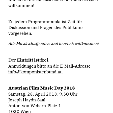
willkommen!
Zu jedem Programmpunkt ist Zeit für
Diskussion und Fragen des Publikums
vorgesehen.
Alle Musikschaffenden sind herzlich willkommen!
Der
Eintritt ist frei
.
Anmeldungen bitte an die E-Mail-Adresse
info@komponistenbund.at
.
Austrian Film Music Day 2018
Samstag, 28. April 2018, 9.30 Uhr
Joseph Haydn-Saal
Anton-von-Webern-Platz 1
1030 Wien