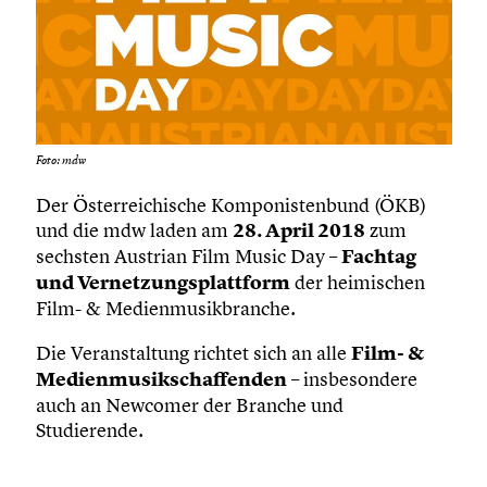
Foto: mdw
Der Österreichische Komponistenbund (ÖKB)
und die mdw laden am
28. April 2018
zum
sechsten Austrian Film Music Day –
Fachtag
und Vernetzungsplattform
der heimischen
Film- & Medienmusikbranche.
Die Veranstaltung richtet sich an alle
Film- &
Medienmusikschaffenden
– insbesondere
auch an Newcomer der Branche und
Studierende.