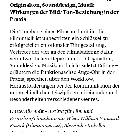
Originalton, Sounddesign, Musik –
Wirkungen der Bild/Ton-Beziehung in der
Praxis
Die Tonebene eines Films und mit ihr die
Filmmusik ist unbestritten ein Schlüssel zu
erfolgreicher emotionaler Filmgestaltung.
Vertreter der vier an der Filmakademie dafür
verantwortlichen Departments – Originalton,
Sounddesign, Musik, und nicht zuletzt Editing –
erläutern die Funktionsachse Auge-Ohr in der
Praxis, sprechen über den Workflow,
Herausforderungen bei der Kommunikation der
unterschiedlichen Disziplinen miteinander und
Besonderheiten verschiedener Genres.
Gäste: alle mdw – Institut für Film und
Fernsehen/Filmakademie Wien: William Edouard
Franck (Filmtonmeister), Alexander Kukelka