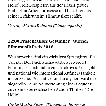
Hölle". Mit Beispielen aus der Praxis gibt er
Einblick in Arbeitsprozesse und berichtet aus
seiner Erfahrung im Filmmusikgeschäft.
Vortrag: Marius Ruhland (Filmkomponist)
12:00 Präsentation: Gewinner "Wiener
Filmmusik Preis 2018"
Wettbewerbe sind ein wichtiges Sprungbrett für
Talente. Der Nachwuchswettbewerb bietet
Filmmusikschaffenden ein attraktives Preisgeld
und national wie international Aufmerksamkeit
in der Szene. Präsentiert und analysiert wird der
Siegerclip – eine Neuvertonung einer Sequenz
aus dem österreichischen Action-Thriller "Die
Hölle".
Gäste: Mischa Krausz (Komponist, Juryvorsitz