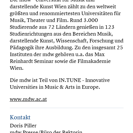
darstellende Kunst Wien zählt zu den weltweit
größten und renommiertesten Universitäten für
Musik, Theater und Film. Rund 3.000
Studierende aus 72 Ländern genießen in 123
Studienrichtungen aus den Bereichen Musik,
darstellende Kunst, Wissenschaft, Forschung und
Pädagogik ihre Ausbildung. Zu den insgesamt 25
Instituten der mdw gehören u.a. das Max
Reinhardt Seminar sowie die Filmakademie
Wien.
Die mdw ist Teil von IN.TUNE - Innovative
Universities in Music & Arts in Europe.
www.mdw.ac.at
Kontakt
Doris Piller
mdw Presse/Büro der Rektorin