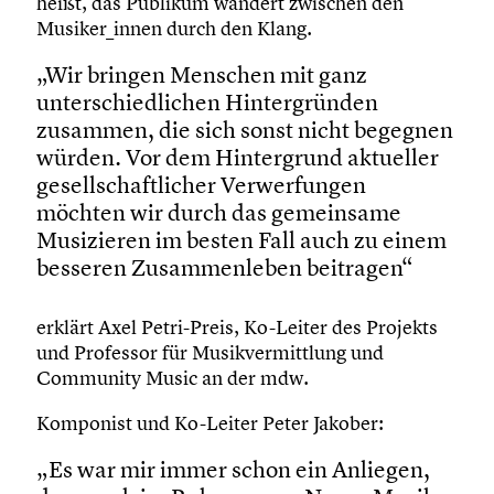
heißt, das Publikum wandert zwischen den
Musiker_innen durch den Klang.
„Wir bringen Menschen mit ganz
unterschiedlichen Hintergründen
zusammen, die sich sonst nicht begegnen
würden. Vor dem Hintergrund aktueller
gesellschaftlicher Verwerfungen
möchten wir durch das gemeinsame
Musizieren im besten Fall auch zu einem
besseren Zusammenleben beitragen“
erklärt Axel Petri-Preis, Ko-Leiter des Projekts
und Professor für Musikvermittlung und
Community Music an der mdw.
Komponist und Ko-Leiter Peter Jakober:
„Es war mir immer schon ein Anliegen,