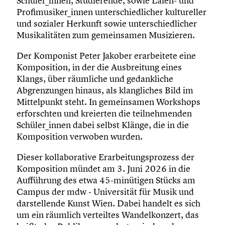
Schüler_innen, Studierende, sowie Laien- und
Profimusiker_innen unterschiedlicher kultureller
und sozialer Herkunft sowie unterschiedlicher
Musikalitäten zum gemeinsamen Musizieren.
Der Komponist Peter Jakober erarbeitete eine
Komposition, in der die Ausbreitung eines
Klangs, über räumliche und gedankliche
Abgrenzungen hinaus, als klangliches Bild im
Mittelpunkt steht. In gemeinsamen Workshops
erforschten und kreierten die teilnehmenden
Schüler_innen dabei selbst Klänge, die in die
Komposition verwoben wurden.
Dieser kollaborative Erarbeitungsprozess der
Komposition mündet am 3. Juni 2026 in die
Aufführung des etwa 45-minütigen Stücks am
Campus der mdw - Universität für Musik und
darstellende Kunst Wien. Dabei handelt es sich
um ein räumlich verteiltes Wandelkonzert, das