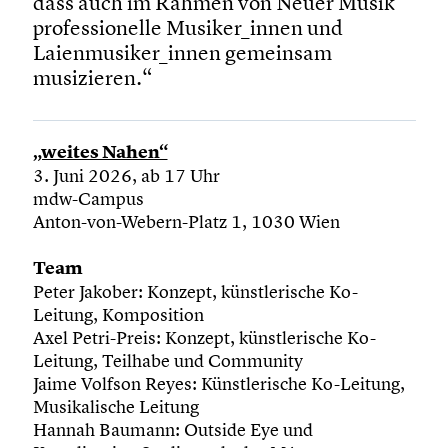
dass auch im Rahmen von Neuer Musik
professionelle Musiker_innen und
Laienmusiker_innen gemeinsam
musizieren.“
„weites Nahen“
3. Juni 2026, ab 17 Uhr
mdw-Campus
Anton-von-Webern-Platz 1, 1030 Wien
Team
Peter Jakober: Konzept, künstlerische Ko-
Leitung, Komposition
Axel Petri-Preis: Konzept, künstlerische Ko-
Leitung, Teilhabe und Community
Jaime Volfson Reyes: Künstlerische Ko-Leitung,
Musikalische Leitung
Hannah Baumann: Outside Eye und