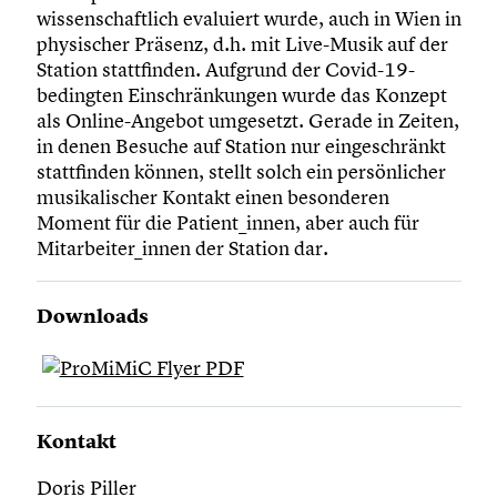
wissenschaftlich evaluiert wurde, auch in Wien in
physischer Präsenz, d.h. mit Live-Musik auf der
Station stattfinden. Aufgrund der Covid-19-
bedingten Einschränkungen wurde das Konzept
als Online-Angebot umgesetzt. Gerade in Zeiten,
in denen Besuche auf Station nur eingeschränkt
stattfinden können, stellt solch ein persönlicher
musikalischer Kontakt einen besonderen
Moment für die Patient_innen, aber auch für
Mitarbeiter_innen der Station dar.
Downloads
Kontakt
Doris Piller