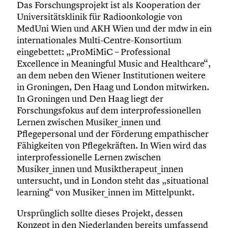
Das Forschungsprojekt ist als Kooperation der
Universitätsklinik für Radioonkologie von
MedUni Wien und AKH Wien und der mdw in ein
internationales Multi-Centre-Konsortium
eingebettet: „ProMiMiC – Professional
Excellence in Meaningful Music and Healthcare“,
an dem neben den Wiener Institutionen weitere
in Groningen, Den Haag und London mitwirken.
In Groningen und Den Haag liegt der
Forschungsfokus auf dem interprofessionellen
Lernen zwischen Musiker_innen und
Pflegepersonal und der Förderung empathischer
Fähigkeiten von Pflegekräften. In Wien wird das
interprofessionelle Lernen zwischen
Musiker_innen und Musiktherapeut_innen
untersucht, und in London steht das „situational
learning“ von Musiker_innen im Mittelpunkt.
Ursprünglich sollte dieses Projekt, dessen
Konzept in den Niederlanden bereits umfassend