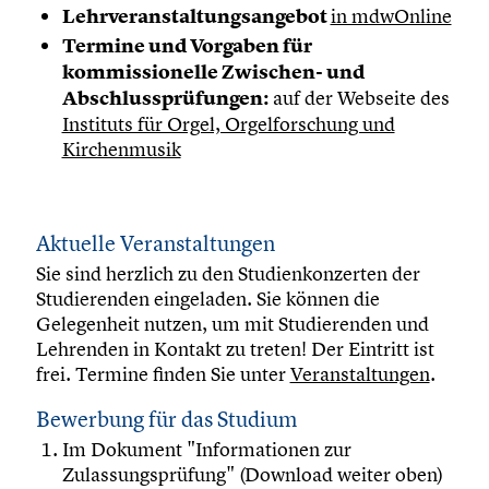
Lehrveranstaltungsangebot
in mdwOnline
Termine und Vorgaben für
kommissionelle Zwischen- und
Abschlussprüfungen:
auf der Webseite des
Instituts für Orgel, Orgelforschung und
Kirchenmusik
Aktuelle Veranstaltungen
Sie sind herzlich zu den Studienkonzerten der
Studierenden eingeladen. Sie können die
Gelegenheit nutzen, um mit Studierenden und
Lehrenden in Kontakt zu treten! Der Eintritt ist
frei. Termine finden Sie unter
Veranstaltungen
.
Bewerbung für das Studium
Im Dokument "Informationen zur
Zulassungsprüfung" (Download weiter oben)