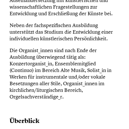
Auseinandersetzung mit künstlerischen und
wissenschaftlichen Fragestellungen zur
Entwicklung und Erschließung der Künste bei.
Neben der fachspezifischen Ausbildung
unterstützt das Studium die Entwicklung einer
individuellen künstlerischen Persönlichkeit.
Die Organist_innen sind nach Ende der
Ausbildung überwiegend tätig als:
Konzertorganist_in, Ensemblemitglied
(Continuo) im Bereich Alte Musik, Solist_in in
Werken für instrumentale und/oder vokale
Besetzungen aller Stile, Organist_innen im
kirchlichen/liturgischen Bereich,
Orgelsachverständige_r.
Überblick