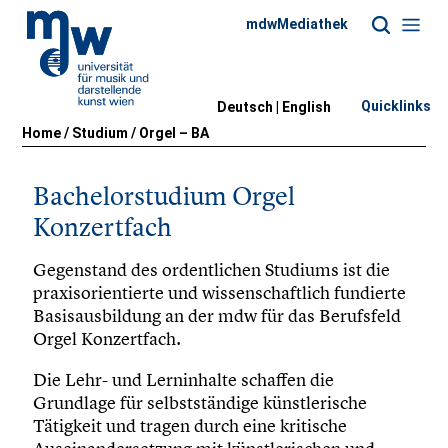
mdwMediathek
Quicklinks
Deutsch |
English
Home
/
Studium
/
Orgel – BA
Bachelorstudium Orgel
Konzertfach
Gegenstand des ordentlichen Studiums ist die
praxisorientierte und wissenschaftlich fundierte
Basisausbildung an der mdw für das Berufsfeld
Orgel Konzertfach.
Die Lehr- und Lerninhalte schaffen die
Grundlage für selbstständige künstlerische
Tätigkeit und tragen durch eine kritische