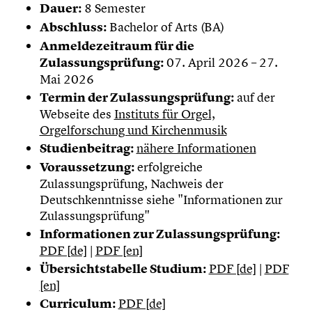
Dauer:
8 Semester
Abschluss:
Bachelor of Arts (BA)
Anmeldezeitraum für die
Zulassungsprüfung:
07. April 2026 – 27.
Mai 2026
Termin der Zulassungsprüfung:
auf der
Webseite des
Instituts für Orgel,
Orgelforschung und Kirchenmusik
Studienbeitrag:
nähere Informationen
Voraussetzung:
erfolgreiche
Zulassungsprüfung, Nachweis der
Deutschkenntnisse siehe "Informationen zur
Zulassungsprüfung"
Informationen zur Zulassungsprüfung:
PDF [de]
|
PDF [en]
Übersichtstabelle Studium:
PDF [de]
|
PDF
[en]
Curriculum:
PDF [de]