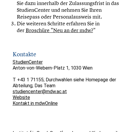
Sie dazu innerhalb der Zulassungsfrist in das
StudienCenter und nehmen Sie Ihren
Reisepass oder Personalausweis mit.
Die weiteren Schritte erfahren Sie in
der
Broschüre "Neu an der mdw?
"
Kontakte
StudienCenter
Anton-von-Webern-Platz 1, 1030 Wien
T +43 1 71155; Durchwahlen siehe Homepage der
Abteilung; Das Team
studiencenter@mdw.ac.at
Website
Kontakt in mdwOnline