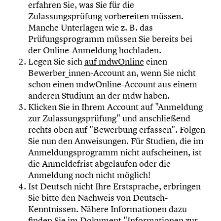
erfahren Sie, was Sie für die
Zulassungsprüfung vorbereiten müssen.
Manche Unterlagen wie z. B. das
Prüfungsprogramm müssen Sie bereits bei
der Online-Anmeldung hochladen.
Legen Sie sich
auf mdwOnline
einen
Bewerber_innen-Account an, wenn Sie nicht
schon einen mdwOnline-Account aus einem
anderen Studium an der mdw haben.
Klicken Sie in Ihrem Account auf "Anmeldung
zur Zulassungsprüfung" und anschließend
rechts oben auf "Bewerbung erfassen". Folgen
Sie nun den Anweisungen. Für Studien, die im
Anmeldungsprogramm nicht aufscheinen, ist
die Anmeldefrist abgelaufen oder die
Anmeldung noch nicht möglich!
Ist Deutsch nicht Ihre Erstsprache, erbringen
Sie bitte den Nachweis von Deutsch-
Kenntnissen. Nähere Informationen dazu
finden Sie im Dokument "Informationen zur