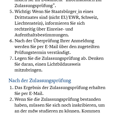
Zulassungsprüfung".
Wichtig: Wenn Sie Staatsbürger_in eines
Drittstaates sind (nicht EU/EWR, Schweiz,
Liechtenstein), informieren Sie sich
rechtzeitig über Einreise- und
Aufenthaltsbestimmungen.
Nach der Überprüfung Ihrer Anmeldung
werden Sie per E-Mail über den zugeteilten
Prüfungstermin verständigt.
Legen Sie die Zulassungsprüfung ab. Denken
Sie daran, einen Lichtbildausweis
mitzubringen.
Nach der Zulassungsprüfung
Das Ergebnis der Zulassungsprüfung erhalten
Sie per E-Mail.
Wenn Sie die Zulassungsprüfung bestanden
haben, müssen Sie sich noch inskribieren, um
an der mdw studieren zu können. Kommen