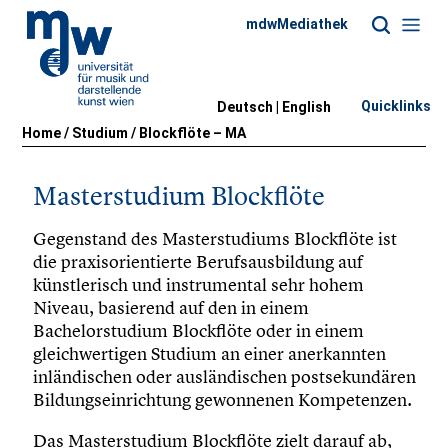
mdwMediathek
Quicklinks
Deutsch |
English
Home
/
Studium
/
Blockflöte – MA
Masterstudium Blockflöte
Gegenstand des Masterstudiums Blockflöte ist
die praxisorientierte Berufsausbildung auf
künstlerisch und instrumental sehr hohem
Niveau, basierend auf den in einem
Bachelorstudium Blockflöte oder in einem
gleichwertigen Studium an einer anerkannten
inländischen oder ausländischen postsekundären
Bildungseinrichtung gewonnenen Kompetenzen.
Das Masterstudium Blockflöte zielt darauf ab,