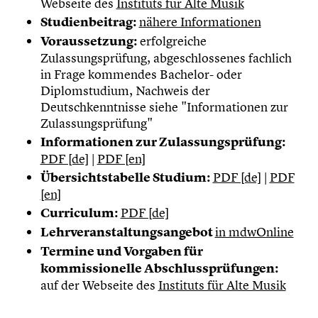
Webseite des
Instituts für Alte Musik
Studienbeitrag:
nähere Informationen
Voraussetzung:
erfolgreiche
Zulassungsprüfung, abgeschlossenes fachlich
in Frage kommendes Bachelor- oder
Diplomstudium, Nachweis der
Deutschkenntnisse siehe "Informationen zur
Zulassungsprüfung"
Informationen zur Zulassungsprüfung:
PDF [de]
|
PDF [en]
Übersichtstabelle Studium:
PDF [de]
|
PDF
[en]
Curriculum:
PDF [de]
Lehrveranstaltungsangebot
in mdwOnline
Termine und Vorgaben für
kommissionelle Abschlussprüfungen:
auf der Webseite des
Instituts für Alte Musik