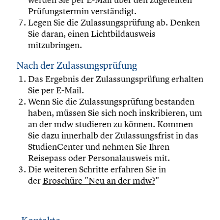
Prüfungstermin verständigt.
Legen Sie die Zulassungsprüfung ab. Denken
Sie daran, einen Lichtbildausweis
mitzubringen.
Nach der Zulassungsprüfung
Das Ergebnis der Zulassungsprüfung erhalten
Sie per E-Mail.
Wenn Sie die Zulassungsprüfung bestanden
haben, müssen Sie sich noch inskribieren, um
an der mdw studieren zu können. Kommen
Sie dazu innerhalb der Zulassungsfrist in das
StudienCenter und nehmen Sie Ihren
Reisepass oder Personalausweis mit.
Die weiteren Schritte erfahren Sie in
der
Broschüre "Neu an der mdw?
"