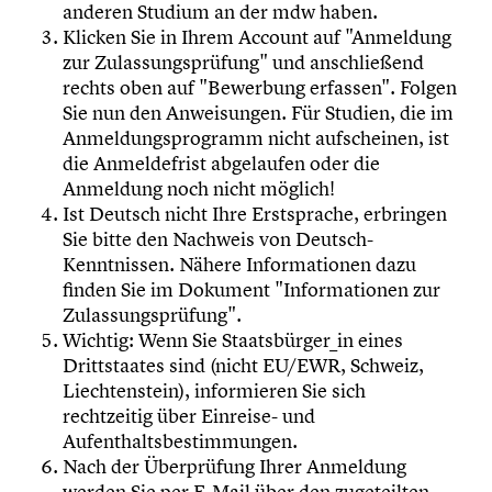
anderen Studium an der mdw haben.
Klicken Sie in Ihrem Account auf "Anmeldung
zur Zulassungsprüfung" und anschließend
rechts oben auf "Bewerbung erfassen". Folgen
Sie nun den Anweisungen. Für Studien, die im
Anmeldungsprogramm nicht aufscheinen, ist
die Anmeldefrist abgelaufen oder die
Anmeldung noch nicht möglich!
Ist Deutsch nicht Ihre Erstsprache, erbringen
Sie bitte den Nachweis von Deutsch-
Kenntnissen. Nähere Informationen dazu
finden Sie im Dokument "Informationen zur
Zulassungsprüfung".
Wichtig: Wenn Sie Staatsbürger_in eines
Drittstaates sind (nicht EU/EWR, Schweiz,
Liechtenstein), informieren Sie sich
rechtzeitig über Einreise- und
Aufenthaltsbestimmungen.
Nach der Überprüfung Ihrer Anmeldung
werden Sie per E-Mail über den zugeteilten