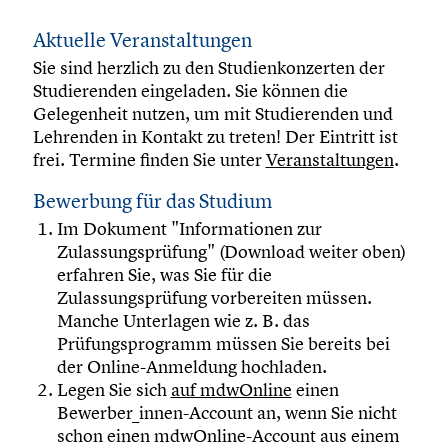
Aktuelle Veranstaltungen
Sie sind herzlich zu den Studienkonzerten der
Studierenden eingeladen. Sie können die
Gelegenheit nutzen, um mit Studierenden und
Lehrenden in Kontakt zu treten! Der Eintritt ist
frei. Termine finden Sie unter
Veranstaltungen
.
Bewerbung für das Studium
Im Dokument "Informationen zur
Zulassungsprüfung" (Download weiter oben)
erfahren Sie, was Sie für die
Zulassungsprüfung vorbereiten müssen.
Manche Unterlagen wie z. B. das
Prüfungsprogramm müssen Sie bereits bei
der Online-Anmeldung hochladen.
Legen Sie sich
auf mdwOnline
einen
Bewerber_innen-Account an, wenn Sie nicht
schon einen mdwOnline-Account aus einem