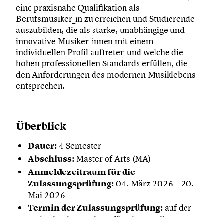
eine praxisnahe Qualifikation als
Berufsmusiker_in zu erreichen und Studierende
auszubilden, die als starke, unabhängige und
innovative Musiker_innen mit einem
individuellen Profil auftreten und welche die
hohen professionellen Standards erfüllen, die
den Anforderungen des modernen Musiklebens
entsprechen.
Überblick
Dauer:
4 Semester
Abschluss:
Master of Arts (MA)
Anmeldezeitraum für die
Zulassungsprüfung:
04. März 2026 – 20.
Mai 2026
Termin der Zulassungsprüfung:
auf der