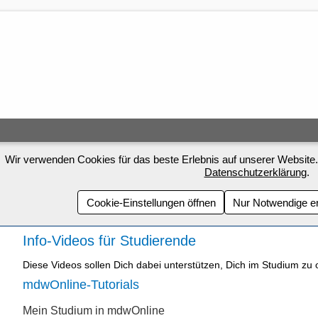
Wir verwenden Cookies für das beste Erlebnis auf unserer Website.
Datenschutzerklärung
.
Cookie-Einstellungen öffnen
Nur Notwendige e
Info-Videos für Studierende
Diese Videos sollen Dich dabei unterstützen, Dich im Studium zu o
mdwOnline-Tutorials
Mein Studium in mdwOnline