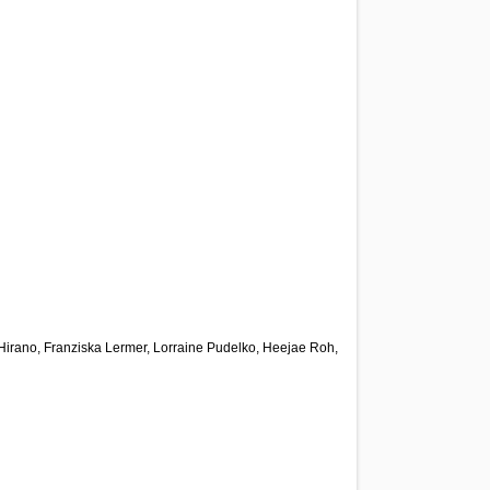
i Hirano, Franziska Lermer, Lorraine Pudelko, Heejae Roh,