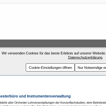
Wir verwenden Cookies für das beste Erlebnis auf unserer Website.
Datenschutzerklärung
.
Cookie-Einstellungen öffnen
Nur Notwendige e
esterbüro und Instrumentenverwaltung
tstelle aller Orchester-Lehrveranstaltungen der Konzertfachstudien, dem Betrie