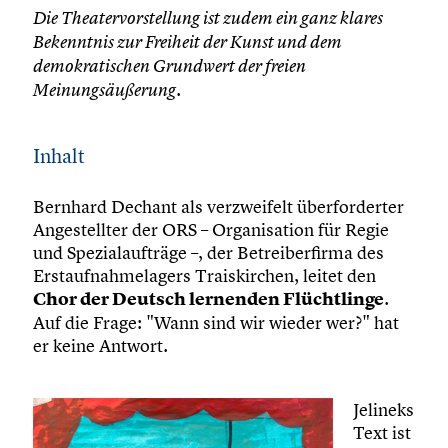
Die Theatervorstellung ist zudem ein ganz klares
Bekenntnis zur Freiheit der Kunst und dem
demokratischen Grundwert der freien
Meinungsäußerung.
Inhalt
Bernhard Dechant als verzweifelt überforderter
Angestellter der ORS – Organisation für Regie
und Spezialaufträge –, der Betreiberfirma des
Erstaufnahmelagers Traiskirchen, leitet den
Chor der Deutsch lernenden Flüchtlinge
.
Auf die Frage: "Wann sind wir wieder wer?" hat
er keine Antwort.
Jelineks
Text ist