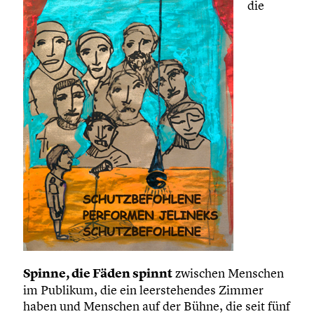
die
Spinne, die Fäden spinnt
zwischen Menschen
im Publikum, die ein leerstehendes Zimmer
haben und Menschen auf der Bühne, die seit fünf