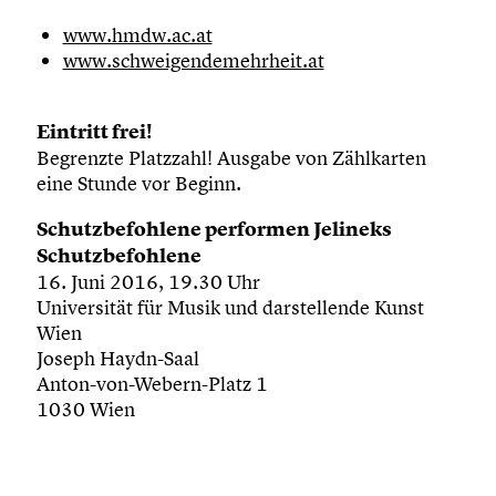
www.hmdw.ac.at
www.schweigendemehrheit.at
Eintritt frei!
Begrenzte Platzzahl! Ausgabe von Zählkarten
eine Stunde vor Beginn.
Schutzbefohlene performen Jelineks
Schutzbefohlene
16. Juni 2016, 19.30 Uhr
Universität für Musik und darstellende Kunst
Wien
Joseph Haydn-Saal
Anton-von-Webern-Platz 1
1030 Wien