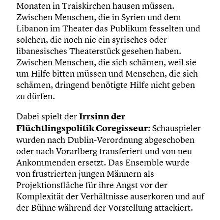
Monaten in Traiskirchen hausen müssen.
Zwischen Menschen, die in Syrien und dem
Libanon im Theater das Publikum fesselten und
solchen, die noch nie ein syrisches oder
libanesisches Theaterstück gesehen haben.
Zwischen Menschen, die sich schämen, weil sie
um Hilfe bitten müssen und Menschen, die sich
schämen, dringend benötigte Hilfe nicht geben
zu dürfen.
Dabei spielt der
Irrsinn der
Flüchtlingspolitik Coregisseur
: Schauspieler
wurden nach Dublin-Verordnung abgeschoben
oder nach Vorarlberg transferiert und von neu
Ankommenden ersetzt. Das Ensemble wurde
von frustrierten jungen Männern als
Projektionsfläche für ihre Angst vor der
Komplexität der Verhältnisse auserkoren und auf
der Bühne während der Vorstellung attackiert.