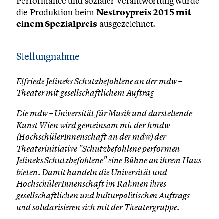
Performance und sozialer Verantwortung wurde
die Produktion beim
Nestroypreis 2015 mit
einem Spezialpreis
ausgezeichnet.
Stellungnahme
Elfriede Jelineks Schutzbefohlene an der mdw –
Theater mit gesellschaftlichem Auftrag
Die mdw – Universität für Musik und darstellende
Kunst Wien wird gemeinsam mit der hmdw
(HochschülerInnenschaft an der mdw) der
Theaterinitiative "Schutzbefohlene performen
Jelineks Schutzbefohlene" eine Bühne an ihrem Haus
bieten. Damit handeln die Universität und
HochschülerInnenschaft im Rahmen ihres
gesellschaftlichen und kulturpolitischen Auftrags
und solidarisieren sich mit der Theatergruppe.