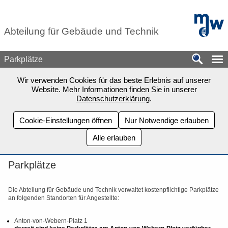
Zum Seiteninhalt springen
mdw - H
Abteilung für Gebäude und Technik
Parkplätze
Wir verwenden Cookies für das beste Erlebnis auf unserer
Website. Mehr Informationen finden Sie in unserer
Datenschutzerklärung
.
Cookie-Einstellungen öffnen
Nur Notwendige erlauben
Alle erlauben
Parkplätze
Die Abteilung für Gebäude und Technik verwaltet kostenpflichtige Parkplätze
an folgenden Standorten für Angestellte:
Anton-von-Webern-Platz 1