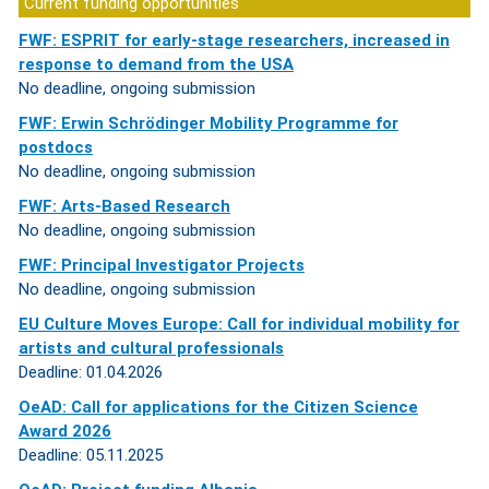
Current funding opportunities
FWF: ESPRIT for early-stage researchers, increased in
response to demand from the USA
No deadline, ongoing submission
FWF: Erwin Schrödinger Mobility Programme for
postdocs
No deadline, ongoing submission
FWF: Arts-Based Research
No deadline, ongoing submission
FWF: Principal Investigator Projects
No deadline, ongoing submission
EU Culture Moves Europe: Call for individual mobility for
artists and cultural professionals
Deadline: 01.04.2026
OeAD: Call for applications for the Citizen Science
Award 2026
Deadline: 05.11.2025