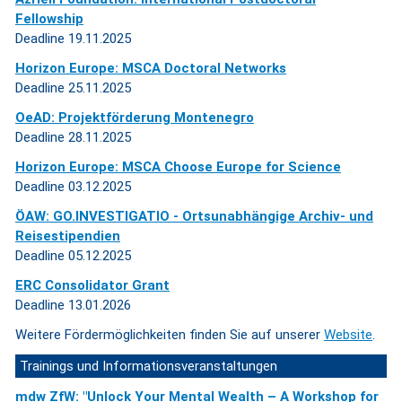
Fellowship
Deadline 19.11.2025
Horizon Europe: MSCA Doctoral Networks
Deadline 25.11.2025
OeAD: Projektförderung Montenegro
Deadline 28.11.2025
Horizon Europe: MSCA Choose Europe for Science
Deadline 03.12.2025
ÖAW: GO.INVESTIGATIO - Ortsunabhängige Archiv- und
Reisestipendien
Deadline 05.12.2025
ERC Consolidator Grant
Deadline 13.01.2026
Weitere Fördermöglichkeiten finden Sie auf unserer
Website
.
Trainings und Informationsveranstaltungen
mdw ZfW: "Unlock Your Mental Wealth – A Workshop for