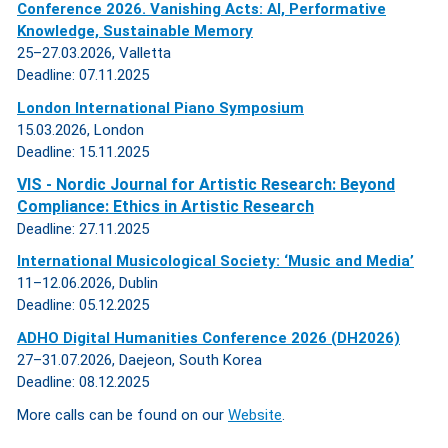
Conference 2026. Vanishing Acts: AI, Performative
Knowledge, Sustainable Memory
25–27.03.2026, Valletta
Deadline: 07.11.2025
London International Piano Symposium
15.03.2026, London
Deadline: 15.11.2025
VIS - Nordic Journal for Artistic Research:
Beyond
Compliance: Ethics in Artistic Research
Deadline: 27.11.2025
International Musicological Society: ‘Music and Media’
11–12.06.2026, Dublin
Deadline: 05.12.2025
ADHO Digital Humanities Conference 2026 (DH2026)
27–31.07.2026, Daejeon, South Korea
Deadline: 08.12.2025
More calls can be found on our
Website
.