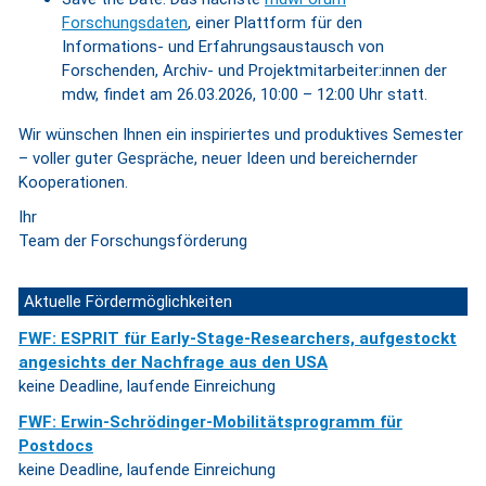
Forschungsdaten
, einer Plattform für den
Informations- und Erfahrungsaustausch von
Forschenden, Archiv- und Projektmitarbeiter:innen der
mdw, findet am 26.03.2026, 10:00 – 12:00 Uhr statt.
Wir wünschen Ihnen ein inspiriertes und produktives Semester
– voller guter Gespräche, neuer Ideen und bereichernder
Kooperationen.
Ihr
Team der Forschungsförderung
Aktuelle Fördermöglichkeiten
FWF: ESPRIT für Early-Stage-Researchers, aufgestockt
angesichts der Nachfrage aus den USA
keine Deadline, laufende Einreichung
FWF: Erwin-Schrödinger-Mobilitätsprogramm für
Postdocs
keine Deadline, laufende Einreichung