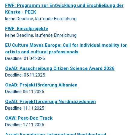
FWF: Programm zur Entwicklung und Erschließung der
Künste - PEEK
keine Deadline, laufende Einreichung
FWF: Einzelprojekte
keine Deadline, laufende Einreichung
EU Culture Moves Europe: Call for individual mobility for
artists and cultural professionals
Deadline: 01.04.2026
OeAD: Ausschreibung Citizen Science Award 2026
Deadline: 05.11.2025
OeAD: Projektförderung Albanien
Deadline 06.11.2025
OeAD: Projektförderung Nordmazedonien
Deadline 11.11.2025
ÖAW: Post-Doc Track
Deadline 17.11.2025
Azrieli Foundation: International Postdoctoral