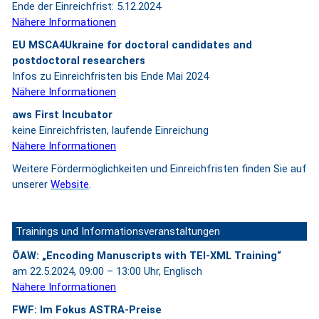
Ende der Einreichfrist: 5.12.2024
Nähere Informationen
EU MSCA4Ukraine for doctoral candidates and
postdoctoral researchers
Infos zu Einreichfristen bis Ende Mai 2024
Nähere Informationen
aws First Incubator
keine Einreichfristen, laufende Einreichung
Nähere Informationen
Weitere Fördermöglichkeiten und Einreichfristen finden Sie auf
unserer
Website
.
Trainings und Informationsveranstaltungen
ÖAW: „Encoding Manuscripts with TEI-XML Training“
am 22.5.2024, 09:00 – 13:00 Uhr, Englisch
Nähere Informationen
FWF: Im Fokus ASTRA-Preise