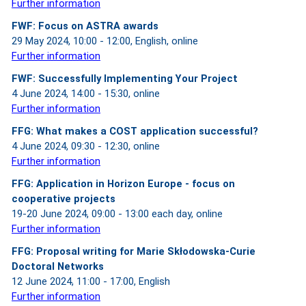
Further information
FWF: Focus on ASTRA awards
29 May 2024, 10:00 - 12:00, English, online
Further information
FWF: Successfully Implementing Your Project
4 June 2024, 14:00 - 15:30, online
Further information
FFG: What makes a COST application successful?
4 June 2024, 09:30 - 12:30, online
Further information
FFG: Application in Horizon Europe - focus on
cooperative projects
19-20 June 2024, 09:00 - 13:00 each day, online
Further information
FFG: Proposal writing for Marie Skłodowska-Curie
Doctoral Networks
12 June 2024, 11:00 - 17:00, English
Further information