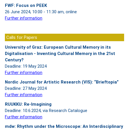
FWF: Focus on PEEK
26 June 2024, 10:00 - 11:30 am, online
Further information
Calls for Papers
University of Graz: European Cultural Memory in its
Digitalisation - Inventing Cultural Memory in the 21st
Century?
Deadline: 19 May 2024
Further information
Nordic Journal for Artistic Research (VIS): “Brieftopia”
Deadline: 27 May 2024
Further information
RUUKKU: Re-Imagining
Deadline: 10.6.2024, via Research Catalogue
Further information
mdw: Rhythm under the Microscope: An Interdisciplinary