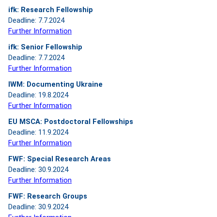
ifk: Research Fellowship
Deadline: 7.7.2024
Further Information
ifk: Senior Fellowship
Deadline: 7.7.2024
Further Information
IWM: Documenting Ukraine
Deadline: 19.8.2024
Further Information
EU MSCA: Postdoctoral Fellowships
Deadline: 11.9.2024
Further Information
FWF: Special Research Areas
Deadline: 30.9.2024
Further Information
FWF: Research Groups
Deadline: 30.9.2024