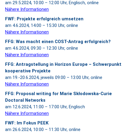
am 29.5.2024, 10:00 – 12:00 Uhr, Englisch, online
Nähere Informationen
FWF: Projekte erfolgreich umsetzen
am 4.6.2024, 14:00 – 15:30 Uhr, online
Nähere Informationen
FFG: Was macht einen COST-Antrag erfolgreich?
am 4.6.2024, 09:30 – 12:30 Uhr, online
Nähere Informationen
FFG: Antragstellung in Horizon Europe – Schwerpunkt
kooperative Projekte
am 19.-20.6.2024, jeweils 09:00 – 13:00 Uhr, online
Nähere Informationen
FFG: Proposal writing for Marie Skłodowska-Curie
Doctoral Networks
am 12.6.2024, 11:00 – 17:00 Uhr, Englisch
Nähere Informationen
FWF: Im Fokus PEEK
am 26.6.2024, 10:00 – 11:30 Uhr, online