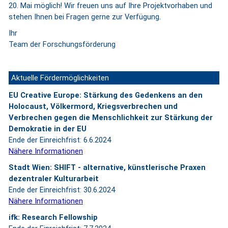
20. Mai möglich! Wir freuen uns auf Ihre Projektvorhaben und
stehen Ihnen bei Fragen gerne zur Verfügung.
Ihr
Team der Forschungsförderung
Aktuelle Fördermöglichkeiten
EU Creative Europe: Stärkung des Gedenkens an den
Holocaust, Völkermord, Kriegsverbrechen und
Verbrechen gegen die Menschlichkeit zur Stärkung der
Demokratie in der EU
Ende der Einreichfrist: 6.6.2024
Nähere Informationen
Stadt Wien: SHIFT - alternative, künstlerische Praxen
dezentraler Kulturarbeit
Ende der Einreichfrist: 30.6.2024
Nähere Informationen
ifk: Research Fellowship