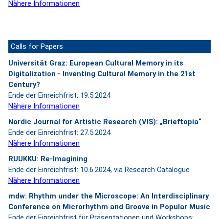
Nähere Informationen
Calls for Papers
Universität Graz: European Cultural Memory in its
Digitalization - Inventing Cultural Memory in the 21st
Century?
Ende der Einreichfrist: 19.5.2024
Nähere Informationen
Nordic Journal for Artistic Research (VIS): „Brieftopia“
Ende der Einreichfrist: 27.5.2024
Nähere Informationen
RUUKKU: Re-Imagining
Ende der Einreichfrist: 10.6.2024, via Research Catalogue
Nähere Informationen
mdw: Rhythm under the Microscope: An Interdisciplinary
Conference on Microrhythm and Groove in Popular Music
Ende der Einreichfrist für Präsentationen und Workshops: