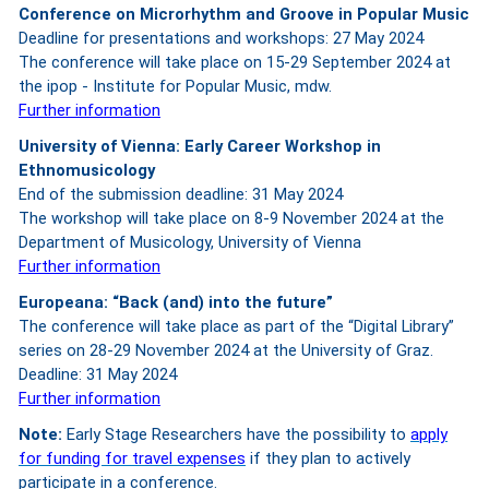
Conference on Microrhythm and Groove in Popular Music
Deadline for presentations and workshops: 27 May 2024
The conference will take place on 15-29 September 2024 at
the ipop - Institute for Popular Music, mdw.
Further information
University of Vienna: Early Career Workshop in
Ethnomusicology
End of the submission deadline: 31 May 2024
The workshop will take place on 8-9 November 2024 at the
Department of Musicology, University of Vienna
Further information
Europeana: “Back (and) into the future”
The conference will take place as part of the “Digital Library”
series on 28-29 November 2024 at the University of Graz.
Deadline: 31 May 2024
Further information
Note:
Early Stage Researchers have the possibility to
apply
for funding for travel expenses
if they plan to actively
participate in a conference.