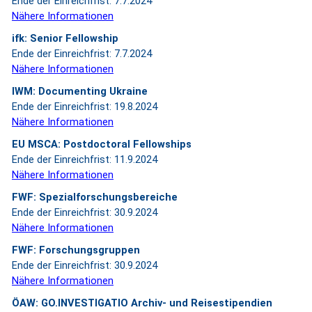
Ende der Einreichfrist: 7.7.2024
Nähere Informationen
ifk: Senior Fellowship
Ende der Einreichfrist: 7.7.2024
Nähere Informationen
IWM: Documenting Ukraine
Ende der Einreichfrist: 19.8.2024
Nähere Informationen
EU MSCA: Postdoctoral Fellowships
Ende der Einreichfrist: 11.9.2024
Nähere Informationen
FWF: Spezialforschungsbereiche
Ende der Einreichfrist: 30.9.2024
Nähere Informationen
FWF: Forschungsgruppen
Ende der Einreichfrist: 30.9.2024
Nähere Informationen
ÖAW: GO.INVESTIGATIO Archiv- und Reisestipendien