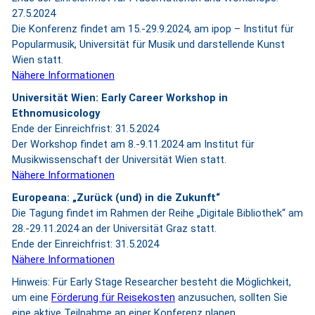
27.5.2024
Die Konferenz findet am 15.-29.9.2024, am ipop – Institut für
Popularmusik, Universität für Musik und darstellende Kunst
Wien statt.
Nähere Informationen
Universität Wien: Early Career Workshop in
Ethnomusicology
Ende der Einreichfrist: 31.5.2024
Der Workshop findet am 8.-9.11.2024 am Institut für
Musikwissenschaft der Universität Wien statt.
Nähere Informationen
Europeana:
„Zurück (und) in die Zukunft“
Die Tagung findet im Rahmen der Reihe „Digitale Bibliothek“ am
28.-29.11.2024 an der Universität Graz statt.
Ende der Einreichfrist: 31.5.2024
Nähere Informationen
Hinweis: Für Early Stage Researcher besteht die Möglichkeit,
um eine
Förderung für Reisekosten
anzusuchen, sollten Sie
eine aktive Teilnahme an einer Konferenz planen.