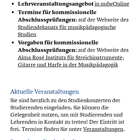
Lehrveranstaltungsangebot
in mdwOnline
Termine für kommissionelle
Abschlussprüfungen:
auf der Webseite des
Studiendekanats für musikpädagogische
Studien
Vorgaben für kommissionelle
Abschlussprüfungen:
auf der Webseite des
Alma Rosé Instituts für Streichinstrumente,
Gitarre und Harfe in der Musikpädagogik
Aktuelle Veranstaltungen
Sie sind herzlich zu den Studienkonzerten der
Studierenden eingeladen. Sie können die
Gelegenheit nutzen, um mit Studierenden und
Lehrenden in Kontakt zu treten! Der Eintritt ist
frei. Termine finden Sie unter
Veranstaltungen
.