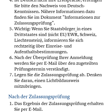
Sie bitte den Nachweis von Deutsch-
Kenntnissen. Nähere Informationen dazu
finden Sie im Dokument "Informationen zur
Zulassungsprüfung".
Wichtig: Wenn Sie Staatsbürger_in eines
Drittstaates sind (nicht EU/EWR, Schweiz,
Liechtenstein), informieren Sie sich
rechtzeitig über Einreise- und
Aufenthaltsbestimmungen.
Nach der Überprüfung Ihrer Anmeldung
werden Sie per E-Mail über den zugeteilten
Prüfungstermin verständigt.
Legen Sie die Zulassungsprüfung ab. Denken
Sie daran, einen Lichtbildausweis
mitzubringen.
Nach der Zulassungsprüfung
Das Ergebnis der Zulassungsprüfung erhalten
Sie per E-Mail.