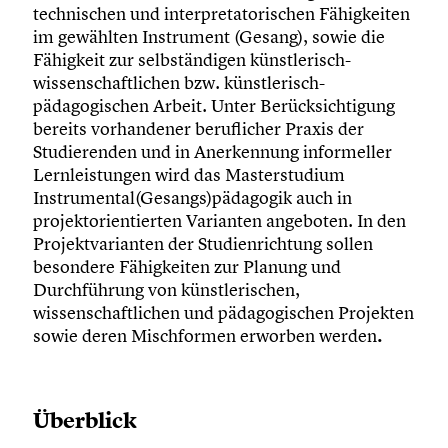
technischen und interpretatorischen Fähigkeiten
im gewählten Instrument (Gesang), sowie die
Fähigkeit zur selbständigen künstlerisch-
wissenschaftlichen bzw. künstlerisch-
pädagogischen Arbeit. Unter Berücksichtigung
bereits vorhandener beruflicher Praxis der
Studierenden und in Anerkennung informeller
Lernleistungen wird das Masterstudium
Instrumental(Gesangs)pädagogik auch in
projektorientierten Varianten angeboten. In den
Projektvarianten der Studienrichtung sollen
besondere Fähigkeiten zur Planung und
Durchführung von künstlerischen,
wissenschaftlichen und pädagogischen Projekten
sowie deren Mischformen erworben werden
.
Überblick