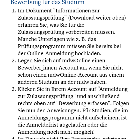
Bewerbung für das Studium
Im Dokument "Informationen zur
Zulassungsprüfung" (Download weiter oben)
erfahren Sie, was Sie für die
Zulassungsprüfung vorbereiten müssen.
Manche Unterlagen wie z. B. das
Prüfungsprogramm müssen Sie bereits bei
der Online-Anmeldung hochladen.
Legen Sie sich
auf mdwOnline
einen
Bewerber_innen-Account an, wenn Sie nicht
schon einen mdwOnline-Account aus einem
anderen Studium an der mdw haben.
Klicken Sie in Ihrem Account auf "Anmeldung
zur Zulassungsprüfung" und anschließend
rechts oben auf "Bewerbung erfassen". Folgen
Sie nun den Anweisungen. Für Studien, die im
Anmeldungsprogramm nicht aufscheinen, ist
die Anmeldefrist abgelaufen oder die
Anmeldung noch nicht möglich!
Ist Deutsch nicht Ihre Erstsprache, erbringen