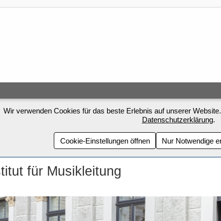
Wir verwenden Cookies für das beste Erlebnis auf unserer Website.
Datenschutzerklärung
.
Cookie-Einstellungen öffnen
Nur Notwendige e
titut für Musikleitung