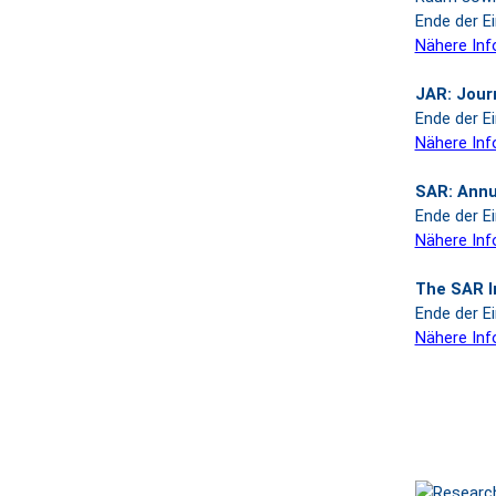
Ende der Ei
Nähere Inf
JAR: Journ
Ende der Ei
Nähere Inf
SAR: Annu
Ende der Ei
Nähere Inf
The SAR I
Ende der Ei
Nähere Inf