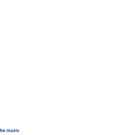
the music