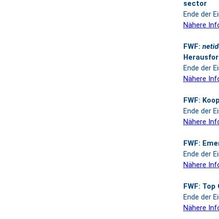
sector
Ende der Ei
Nähere Inf
FWF:
neti
Herausfor
Ende der Ei
Nähere Inf
FWF: Koop
Ende der Ei
Nähere Inf
FWF: Eme
Ende der Ei
Nähere Inf
FWF: Top 
Ende der Ei
Nähere Inf