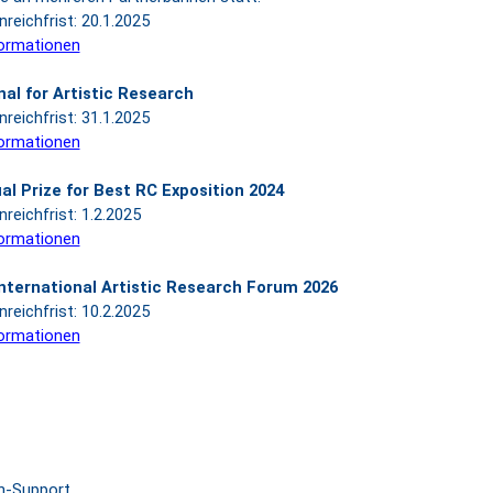
nreichfrist: 20.1.2025
ormationen
al for Artistic Research
nreichfrist: 31.1.2025
ormationen
al Prize for Best RC Exposition 2024
nreichfrist: 1.2.2025
ormationen
nternational Artistic Research Forum 2026
nreichfrist: 10.2.2025
ormationen