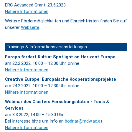
ERC Advanced Grant: 23.5.2023
Nähere Informationen
Weitere Fördermöglichkeiten und Einreichfristen finden Sie auf
unserer
Webseite
.
Trainings & Informationsveranstaltungen
Europa fördert Kultur: Spotlight on Horizont Europa
am 22.2.2022, 10:00 – 12:00 Uhr, online
Nähere Informationen
Creative Europe: Europäische Kooperationsprojekte
am 24.2.2022, 10:00 – 12:30 Uhr, online
Nähere Informationen
Webinar des Clusters Forschungsdaten - Tools &
Services
am 3.3.2022, 14:00 – 15:30 Uhr
Bei Interesse bitte um Info an
bodnar@mdw.ac.at
Nähere Informationen