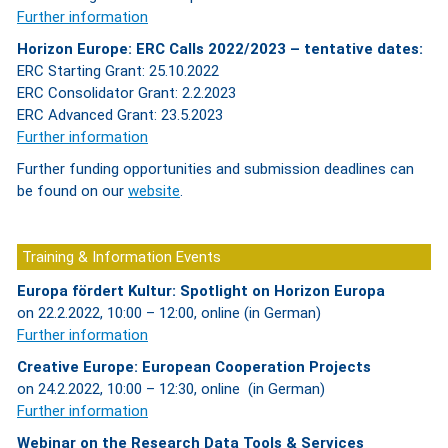
Further information
Horizon Europe: ERC Calls 2022/2023 – tentative dates:
ERC Starting Grant: 25.10.2022
ERC Consolidator Grant: 2.2.2023
ERC Advanced Grant: 23.5.2023
Further information
Further funding opportunities and submission deadlines can
be found on our
website
.
Training & Information Events
Europa fördert Kultur: Spotlight on Horizon Europa
on 22.2.2022, 10:00 – 12:00, online (in German)
Further information
Creative Europe: European Cooperation Projects
on 24.2.2022, 10:00 – 12:30, online (in German)
Further information
Webinar on the Research Data Tools & Services