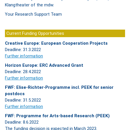
Klangtheater of the mdw.
Your Research Support Team
Current Funding Opportunities
Creative Europe: European Cooperation Projects
Deadline: 31.3.2022
Further information
Horizon Europe: ERC Advanced Grant
Deadline: 28.4.2022
Further information
FWF: Elise-Richter-Programme incl. PEEK for senior
postdocs
Deadline: 31.5.2022
Further information
FWF: Programme for Arts-based Research (PEEK)
Deadline: 8.6.2022
The funding decision is expected in March 2023.