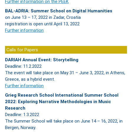
Further information on the PEEK
BAL-ADRIA: Summer School on Digital Humanities
on June 13 – 17, 2022 in Zadar, Croatia
registration is open until April 13, 2022
Further information
Calls for Papers
DARIAH Annual Event: Storytelling
Deadline: 11.2.2022
The event will take place on May 31 – June 3, 2022, in Athens,
Greece, as a hybrid event.
Further information
Grieg Research School International Summer School
2022: Exploring Narrative Methodologies in Music
Research
Deadline: 1.3.2022
The Summer School will take place on June 14 – 16, 2022, in
Bergen, Norway.