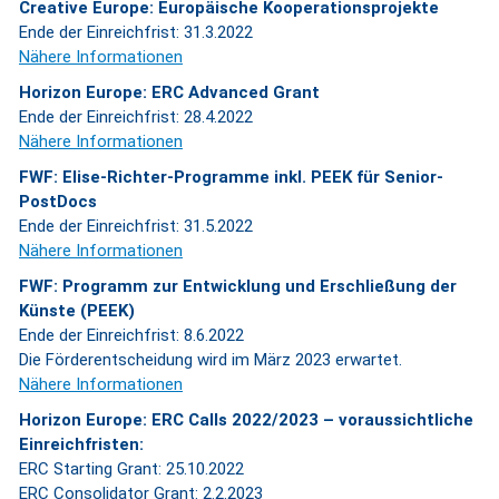
Creative Europe: Europäische Kooperationsprojekte
Ende der Einreichfrist: 31.3.2022
Nähere Informationen
Horizon Europe: ERC Advanced Grant
Ende der Einreichfrist: 28.4.2022
Nähere Informationen
FWF: Elise-Richter-Programme inkl. PEEK für Senior-
PostDocs
Ende der Einreichfrist: 31.5.2022
Nähere Informationen
FWF: Programm zur Entwicklung und Erschließung der
Künste (PEEK)
Ende der Einreichfrist: 8.6.2022
Die Förderentscheidung wird im März 2023 erwartet.
Nähere Informationen
Horizon Europe: ERC Calls 2022/2023 – voraussichtliche
Einreichfristen:
ERC Starting Grant: 25.10.2022
ERC Consolidator Grant: 2.2.2023