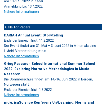
am 13-17.6.2022 in Zadar
Anmeldung bis 13.4.2022
Nähere Informationen
Calls for Papers
DARIAH Annual Event: Storytelling
Ende der Einreichfrist: 11.2.2022
Der Event findet am 31. Mai – 3. Juni 2022 in Athen als eine
Hybrid-Veranstaltung statt.
Nähere Informationen
Grieg Research School International Summer School
2022: Exploring Narrative Methodologies in Music
Research
Die Sommerschule findet am 14.-16. Juni 2022 in Bergen,
Norwegen statt.
Ende der Einreichfrist: 1.3.2022
Nähere Informationen
mdw: isaScience Konferenz Un/Learning: Norms and