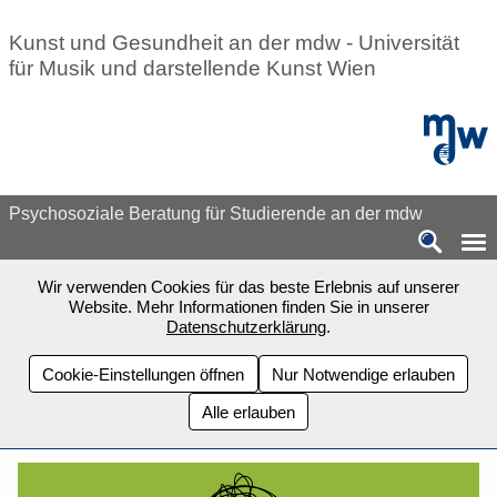
Zum Seiteninhalt springen
Kunst und Gesundheit an der mdw - Universität
für Musik und darstellende Kunst Wien
mdw - H
Psychosoziale Beratung für Studierende an der mdw
Wir verwenden Cookies für das beste Erlebnis auf unserer
Website. Mehr Informationen finden Sie in unserer
Datenschutzerklärung
.
Cookie-Einstellungen öffnen
Nur Notwendige erlauben
Alle erlauben