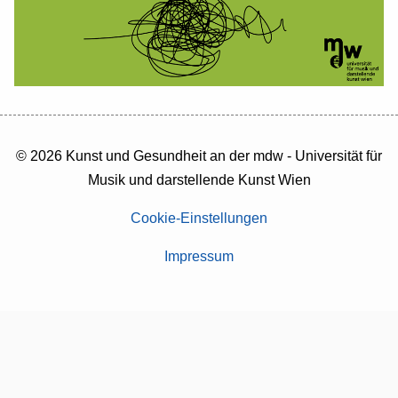
© 2026 Kunst und Gesundheit an der mdw - Universität für
Musik und darstellende Kunst Wien
Cookie-Einstellungen
Impressum