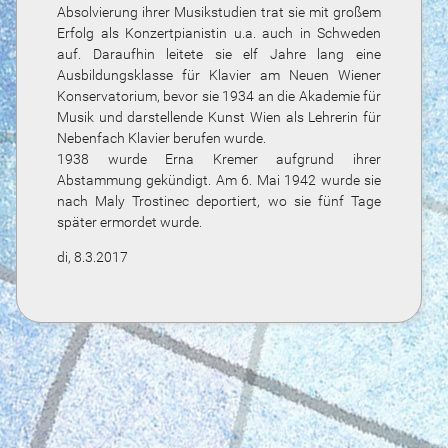
Absolvierung ihrer Musikstudien trat sie mit großem
Erfolg als Konzertpianistin u.a. auch in Schweden
auf. Daraufhin leitete sie elf Jahre lang eine
Ausbildungsklasse für Klavier am Neuen Wiener
Konservatorium, bevor sie 1934 an die Akademie für
Musik und darstellende Kunst Wien als Lehrerin für
Nebenfach Klavier berufen wurde.
1938 wurde Erna Kremer aufgrund ihrer
Abstammung gekündigt. Am 6. Mai 1942 wurde sie
nach Maly Trostinec deportiert, wo sie fünf Tage
später ermordet wurde.
di, 8.3.2017