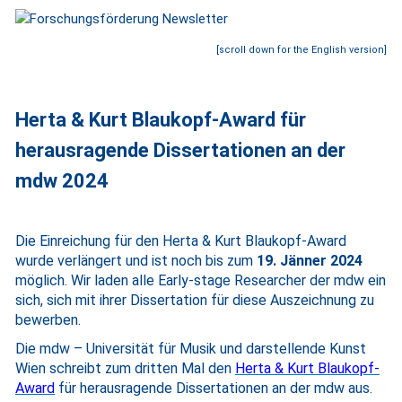
[scroll down for the English version]
Herta & Kurt Blaukopf-Award für
herausragende Dissertationen an der
mdw 2024
Die Einreichung für den Herta & Kurt Blaukopf-Award
wurde verlängert und ist noch bis zum
19. Jänner 2024
möglich. Wir laden alle Early-stage Researcher der mdw ein
sich, sich mit ihrer Dissertation für diese Auszeichnung zu
bewerben.
Die mdw – Universität für Musik und darstellende Kunst
Wien schreibt zum dritten Mal den
Herta & Kurt Blaukopf-
Award
für herausragende Dissertationen an der mdw aus.