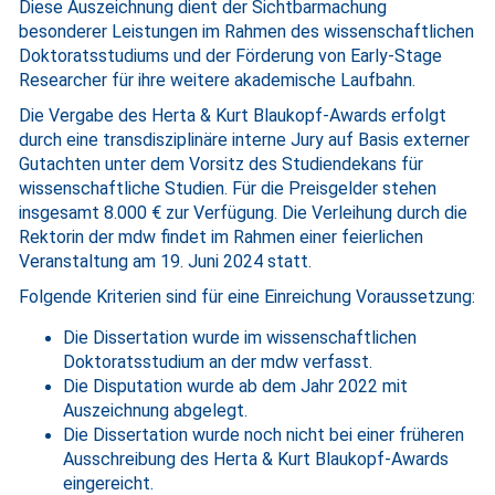
Diese Auszeichnung dient der Sichtbarmachung
besonderer Leistungen im Rahmen des wissenschaftlichen
Doktoratsstudiums und der Förderung von Early-Stage
Researcher für ihre weitere akademische Laufbahn.
Die Vergabe des Herta & Kurt Blaukopf-Awards erfolgt
durch eine transdisziplinäre interne Jury auf Basis externer
Gutachten unter dem Vorsitz des Studiendekans für
wissenschaftliche Studien. Für die Preisgelder stehen
insgesamt 8.000 € zur Verfügung. Die Verleihung durch die
Rektorin der mdw findet im Rahmen einer feierlichen
Veranstaltung am 19. Juni 2024 statt.
Folgende Kriterien sind für eine Einreichung Voraussetzung:
Die Dissertation wurde im wissenschaftlichen
Doktoratsstudium an der mdw verfasst.
Die Disputation wurde ab dem Jahr 2022 mit
Auszeichnung abgelegt.
Die Dissertation wurde noch nicht bei einer früheren
Ausschreibung des Herta & Kurt Blaukopf-Awards
eingereicht.