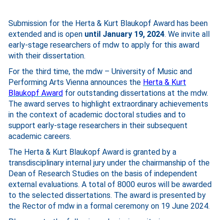
Submission for the Herta & Kurt Blaukopf Award has been
extended and is open
until January 19, 2024
. We invite all
early-stage researchers of mdw to apply for this award
with their dissertation.
For the third time, the mdw – University of Music and
Performing Arts Vienna announces the
Herta & Kurt
Blaukopf Award
for outstanding dissertations at the mdw.
The award serves to highlight extraordinary achievements
in the context of academic doctoral studies and to
support early-stage researchers in their subsequent
academic careers.
The Herta & Kurt Blaukopf Award is granted by a
transdisciplinary internal jury under the chairmanship of the
Dean of Research Studies on the basis of independent
external evaluations. A total of 8000 euros will be awarded
to the selected dissertations. The award is presented by
the Rector of mdw in a formal ceremony on 19 June 2024.