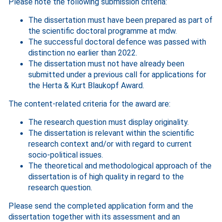
Please note the following submission criteria:
The dissertation must have been prepared as part of
the scientific doctoral programme at mdw.
The successful doctoral defence was passed with
distinction no earlier than 2022.
The dissertation must not have already been
submitted under a previous call for applications for
the Herta & Kurt Blaukopf Award.
The content-related criteria for the award are:
The research question must display originality.
The dissertation is relevant within the scientific
research context and/or with regard to current
socio-political issues.
The theoretical and methodological approach of the
dissertation is of high quality in regard to the
research question.
Please send the completed application form and the
dissertation together with its assessment and an