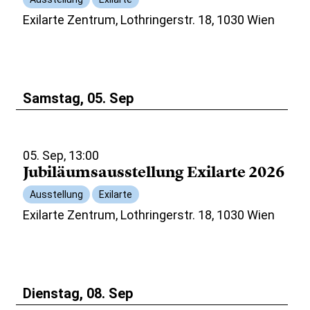
Exilarte Zentrum, Lothringerstr. 18, 1030 Wien
Samstag, 05. Sep
05. Sep, 13:00
Jubiläumsausstellung Exilarte 2026
Ausstellung
Exilarte
Exilarte Zentrum, Lothringerstr. 18, 1030 Wien
Dienstag, 08. Sep