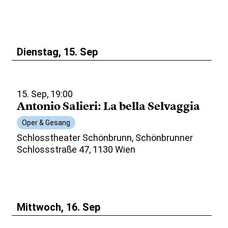
Dienstag, 15. Sep
15. Sep, 19:00
Antonio Salieri: La bella Selvaggia
Oper & Gesang
Schlosstheater Schönbrunn, Schönbrunner
Schlossstraße 47, 1130 Wien
Mittwoch, 16. Sep