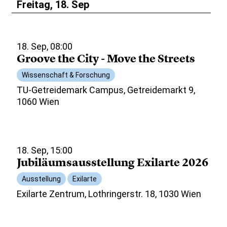
Freitag, 18. Sep
18. Sep, 08:00
Groove the City - Move the Streets
Wissenschaft & Forschung
TU-Getreidemark Campus, Getreidemarkt 9,
1060 Wien
18. Sep, 15:00
Jubiläumsausstellung Exilarte 2026
Ausstellung
Exilarte
Exilarte Zentrum, Lothringerstr. 18, 1030 Wien