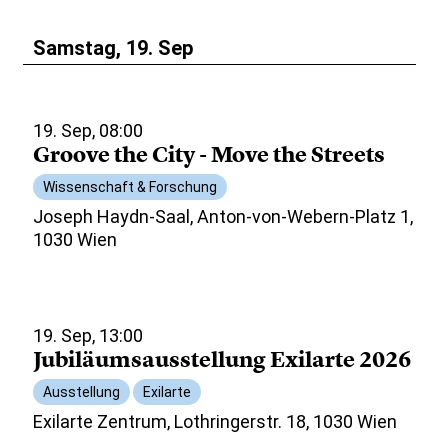
Samstag, 19. Sep
19. Sep, 08:00
Groove the City - Move the Streets
Wissenschaft & Forschung
Joseph Haydn-Saal, Anton-von-Webern-Platz 1,
1030 Wien
19. Sep, 13:00
Jubiläumsausstellung Exilarte 2026
Ausstellung
Exilarte
Exilarte Zentrum, Lothringerstr. 18, 1030 Wien