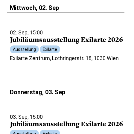
Mittwoch, 02. Sep
02. Sep, 15:00
Jubiläumsausstellung Exilarte 2026
Ausstellung
Exilarte
Exilarte Zentrum, Lothringerstr. 18, 1030 Wien
Donnerstag, 03. Sep
03. Sep, 15:00
Jubiläumsausstellung Exilarte 2026
Ausstellung
Exilarte