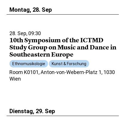
Montag, 28. Sep
28. Sep, 09:30
10th Symposium of the ICTMD
Study Group on Music and Dance in
Southeastern Europe
Ethnomusikologie
Kunst & Forschung
Room K0101, Anton-von-Webern-Platz 1, 1030
Wien
Dienstag, 29. Sep