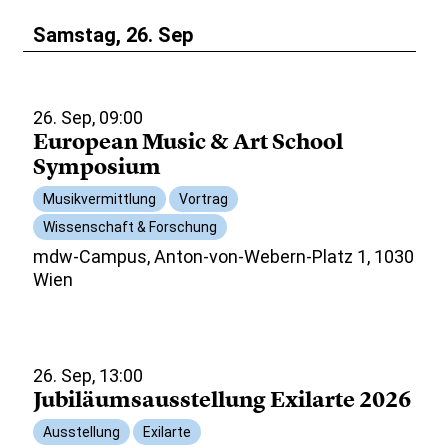
Samstag, 26. Sep
26. Sep, 09:00
European Music & Art School
Symposium
Musikvermittlung
Vortrag
Wissenschaft & Forschung
mdw-Campus, Anton-von-Webern-Platz 1, 1030
Wien
26. Sep, 13:00
Jubiläumsausstellung Exilarte 2026
Ausstellung
Exilarte