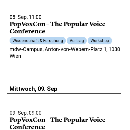
08. Sep, 11:00
PopVoxCon – The Popular Voice
Conference
Wissenschaft & Forschung
Vortrag
Workshop
mdw-Campus, Anton-von-Webern-Platz 1, 1030
Wien
Mittwoch, 09. Sep
09. Sep, 09:00
PopVoxCon – The Popular Voice
Conference