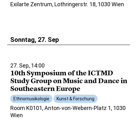
Exilarte Zentrum, Lothringerstr. 18, 1030 Wien
Sonntag, 27. Sep
27. Sep, 14:00
10th Symposium of the ICTMD
Study Group on Music and Dance in
Southeastern Europe
Ethnomusikologie
Kunst & Forschung
Room K0101, Anton-von-Webern-Platz 1, 1030
Wien