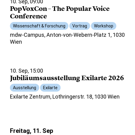
10. Sep, 09:00
PopVoxCon – The Popular Voice
Conference
Wissenschaft & Forschung
Vortrag
Workshop
mdw-Campus, Anton-von-Webern-Platz 1, 1030
Wien
10. Sep, 15:00
Jubiläumsausstellung Exilarte 2026
Ausstellung
Exilarte
Exilarte Zentrum, Lothringerstr. 18, 1030 Wien
Freitag, 11. Sep