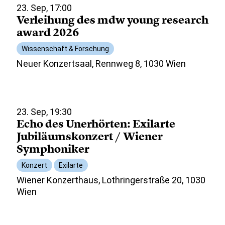
23. Sep, 17:00
Verleihung des mdw young research
award 2026
Wissenschaft & Forschung
Neuer Konzertsaal, Rennweg 8, 1030 Wien
23. Sep, 19:30
Echo des Unerhörten: Exilarte
Jubiläumskonzert / Wiener
Symphoniker
Konzert
Exilarte
Wiener Konzerthaus, Lothringerstraße 20, 1030
Wien