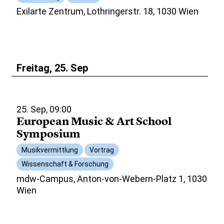
Exilarte Zentrum, Lothringerstr. 18, 1030 Wien
Freitag, 25. Sep
25. Sep, 09:00
European Music & Art School
Symposium
Musikvermittlung
Vortrag
Wissenschaft & Forschung
mdw-Campus, Anton-von-Webern-Platz 1, 1030
Wien