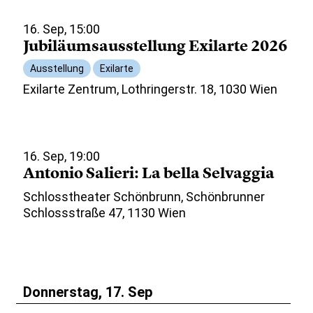
16. Sep, 15:00
Jubiläumsausstellung Exilarte 2026
Ausstellung
Exilarte
Exilarte Zentrum, Lothringerstr. 18, 1030 Wien
16. Sep, 19:00
Antonio Salieri: La bella Selvaggia
Schlosstheater Schönbrunn, Schönbrunner
Schlossstraße 47, 1130 Wien
Donnerstag, 17. Sep