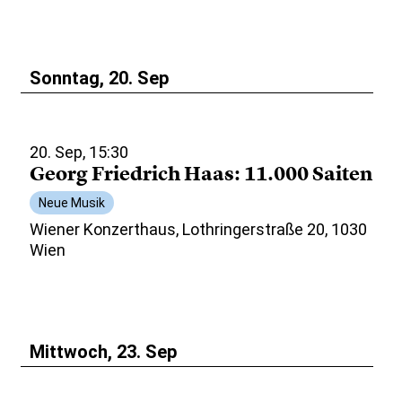
Sonntag, 20. Sep
20. Sep, 15:30
Georg Friedrich Haas: 11.000 Saiten
Neue Musik
Wiener Konzerthaus, Lothringerstraße 20, 1030
Wien
Mittwoch, 23. Sep