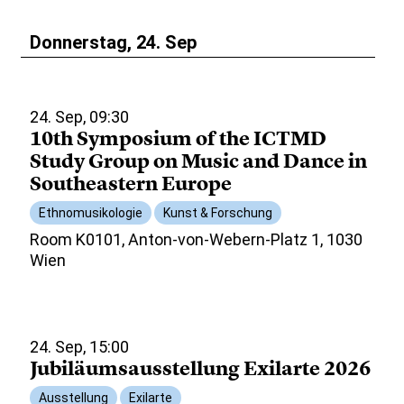
Donnerstag, 24. Sep
24. Sep, 09:30
10th Symposium of the ICTMD
Study Group on Music and Dance in
Southeastern Europe
Ethnomusikologie
Kunst & Forschung
Room K0101, Anton-von-Webern-Platz 1, 1030
Wien
24. Sep, 15:00
Jubiläumsausstellung Exilarte 2026
Ausstellung
Exilarte