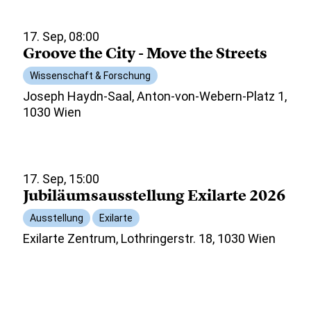
17. Sep, 08:00
Groove the City - Move the Streets
Wissenschaft & Forschung
Joseph Haydn-Saal, Anton-von-Webern-Platz 1,
1030 Wien
17. Sep, 15:00
Jubiläumsausstellung Exilarte 2026
Ausstellung
Exilarte
Exilarte Zentrum, Lothringerstr. 18, 1030 Wien