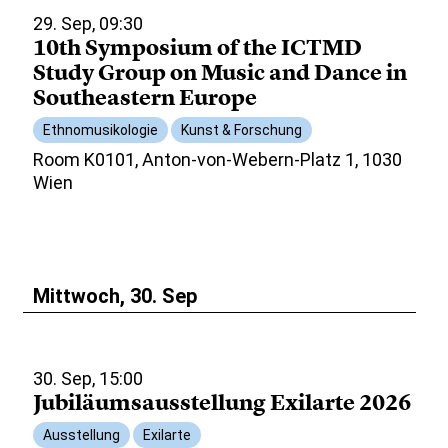
29. Sep, 09:30
10th Symposium of the ICTMD
Study Group on Music and Dance in
Southeastern Europe
Ethnomusikologie
Kunst & Forschung
Room K0101, Anton-von-Webern-Platz 1, 1030
Wien
Mittwoch, 30. Sep
30. Sep, 15:00
Jubiläumsausstellung Exilarte 2026
Ausstellung
Exilarte