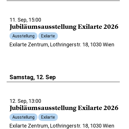
11. Sep, 15:00
Jubiläumsausstellung Exilarte 2026
Ausstellung
Exilarte
Exilarte Zentrum, Lothringerstr. 18, 1030 Wien
Samstag, 12. Sep
12. Sep, 13:00
Jubiläumsausstellung Exilarte 2026
Ausstellung
Exilarte
Exilarte Zentrum, Lothringerstr. 18, 1030 Wien