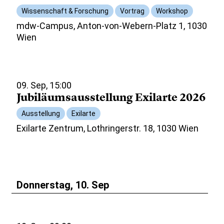
Wissenschaft & Forschung
Vortrag
Workshop
mdw-Campus, Anton-von-Webern-Platz 1, 1030
Wien
09. Sep, 15:00
Jubiläumsausstellung Exilarte 2026
Ausstellung
Exilarte
Exilarte Zentrum, Lothringerstr. 18, 1030 Wien
Donnerstag, 10. Sep