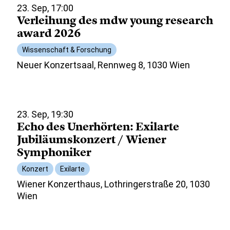
23. Sep, 17:00
Verleihung des mdw young research
award 2026
Wissenschaft & Forschung
Neuer Konzertsaal, Rennweg 8, 1030 Wien
23. Sep, 19:30
Echo des Unerhörten: Exilarte
Jubiläumskonzert / Wiener
Symphoniker
Konzert
Exilarte
Wiener Konzerthaus, Lothringerstraße 20, 1030
Wien