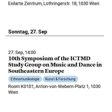
Exilarte Zentrum, Lothringerstr. 18, 1030 Wien
Sonntag, 27. Sep
27. Sep, 14:00
10th Symposium of the ICTMD
Study Group on Music and Dance in
Southeastern Europe
Ethnomusikologie
Kunst & Forschung
Room K0101, Anton-von-Webern-Platz 1, 1030
Wien