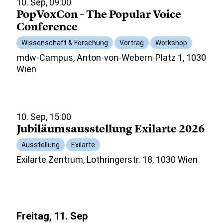
10. Sep, 09:00
PopVoxCon – The Popular Voice
Conference
Wissenschaft & Forschung
Vortrag
Workshop
mdw-Campus, Anton-von-Webern-Platz 1, 1030
Wien
10. Sep, 15:00
Jubiläumsausstellung Exilarte 2026
Ausstellung
Exilarte
Exilarte Zentrum, Lothringerstr. 18, 1030 Wien
Freitag, 11. Sep