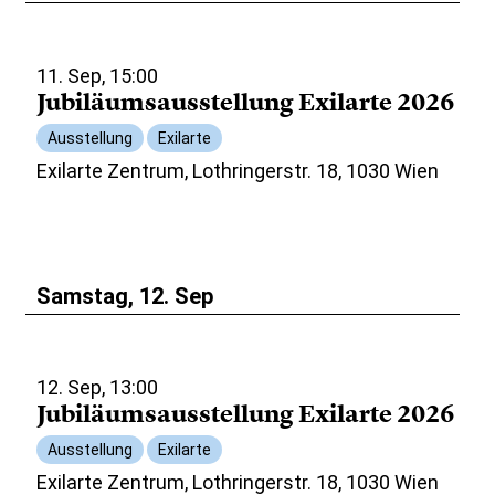
11. Sep, 15:00
Jubiläumsausstellung Exilarte 2026
Ausstellung
Exilarte
Exilarte Zentrum, Lothringerstr. 18, 1030 Wien
Samstag, 12. Sep
12. Sep, 13:00
Jubiläumsausstellung Exilarte 2026
Ausstellung
Exilarte
Exilarte Zentrum, Lothringerstr. 18, 1030 Wien