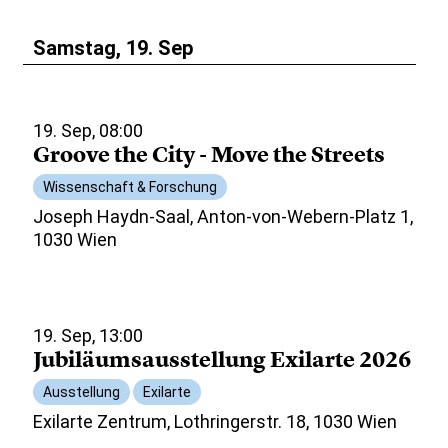
Samstag, 19. Sep
19. Sep, 08:00
Groove the City - Move the Streets
Wissenschaft & Forschung
Joseph Haydn-Saal, Anton-von-Webern-Platz 1,
1030 Wien
19. Sep, 13:00
Jubiläumsausstellung Exilarte 2026
Ausstellung
Exilarte
Exilarte Zentrum, Lothringerstr. 18, 1030 Wien