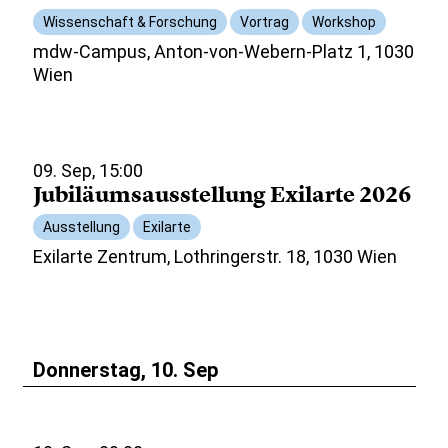
Wissenschaft & Forschung
Vortrag
Workshop
mdw-Campus, Anton-von-Webern-Platz 1, 1030
Wien
09. Sep, 15:00
Jubiläumsausstellung Exilarte 2026
Ausstellung
Exilarte
Exilarte Zentrum, Lothringerstr. 18, 1030 Wien
Donnerstag, 10. Sep