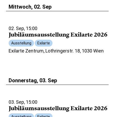
Mittwoch, 02. Sep
02. Sep, 15:00
Jubiläumsausstellung Exilarte 2026
Ausstellung
Exilarte
Exilarte Zentrum, Lothringerstr. 18, 1030 Wien
Donnerstag, 03. Sep
03. Sep, 15:00
Jubiläumsausstellung Exilarte 2026
Ausstellung
Exilarte