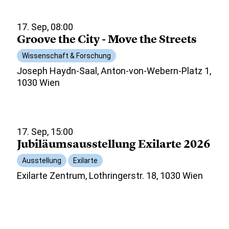
17. Sep, 08:00
Groove the City - Move the Streets
Wissenschaft & Forschung
Joseph Haydn-Saal, Anton-von-Webern-Platz 1,
1030 Wien
17. Sep, 15:00
Jubiläumsausstellung Exilarte 2026
Ausstellung
Exilarte
Exilarte Zentrum, Lothringerstr. 18, 1030 Wien