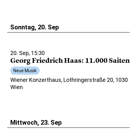
Sonntag, 20. Sep
20. Sep, 15:30
Georg Friedrich Haas: 11.000 Saiten
Neue Musik
Wiener Konzerthaus, Lothringerstraße 20, 1030
Wien
Mittwoch, 23. Sep