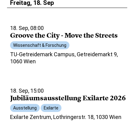
Freitag, 18. Sep
18. Sep, 08:00
Groove the City - Move the Streets
Wissenschaft & Forschung
TU-Getreidemark Campus, Getreidemarkt 9,
1060 Wien
18. Sep, 15:00
Jubiläumsausstellung Exilarte 2026
Ausstellung
Exilarte
Exilarte Zentrum, Lothringerstr. 18, 1030 Wien