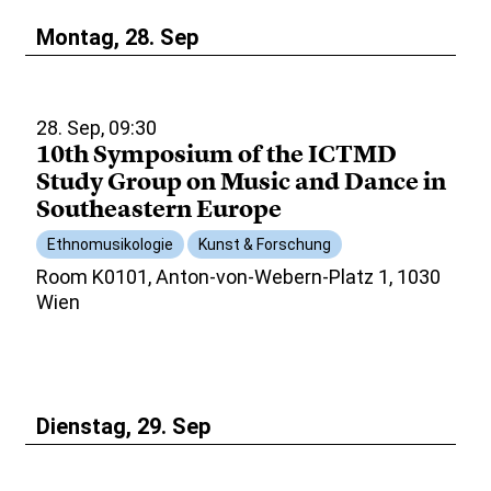
Montag, 28. Sep
28. Sep, 09:30
10th Symposium of the ICTMD
Study Group on Music and Dance in
Southeastern Europe
Ethnomusikologie
Kunst & Forschung
Room K0101, Anton-von-Webern-Platz 1, 1030
Wien
Dienstag, 29. Sep