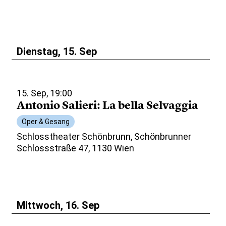
Dienstag, 15. Sep
15. Sep, 19:00
Antonio Salieri: La bella Selvaggia
Oper & Gesang
Schlosstheater Schönbrunn, Schönbrunner
Schlossstraße 47, 1130 Wien
Mittwoch, 16. Sep