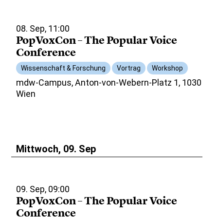
08. Sep, 11:00
PopVoxCon – The Popular Voice
Conference
Wissenschaft & Forschung
Vortrag
Workshop
mdw-Campus, Anton-von-Webern-Platz 1, 1030
Wien
Mittwoch, 09. Sep
09. Sep, 09:00
PopVoxCon – The Popular Voice
Conference