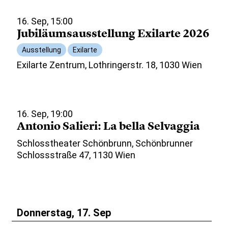
16. Sep, 15:00
Jubiläumsausstellung Exilarte 2026
Ausstellung
Exilarte
Exilarte Zentrum, Lothringerstr. 18, 1030 Wien
16. Sep, 19:00
Antonio Salieri: La bella Selvaggia
Schlosstheater Schönbrunn, Schönbrunner
Schlossstraße 47, 1130 Wien
Donnerstag, 17. Sep