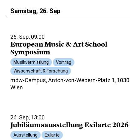
Samstag, 26. Sep
26. Sep, 09:00
European Music & Art School
Symposium
Musikvermittlung
Vortrag
Wissenschaft & Forschung
mdw-Campus, Anton-von-Webern-Platz 1, 1030
Wien
26. Sep, 13:00
Jubiläumsausstellung Exilarte 2026
Ausstellung
Exilarte