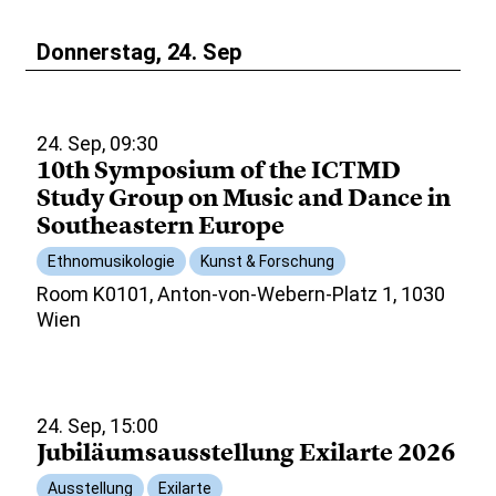
Donnerstag, 24. Sep
24. Sep, 09:30
10th Symposium of the ICTMD
Study Group on Music and Dance in
Southeastern Europe
Ethnomusikologie
Kunst & Forschung
Room K0101, Anton-von-Webern-Platz 1, 1030
Wien
24. Sep, 15:00
Jubiläumsausstellung Exilarte 2026
Ausstellung
Exilarte