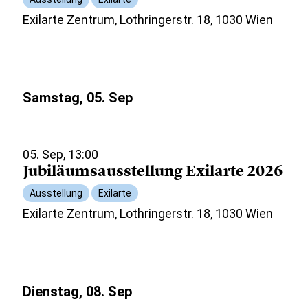
Exilarte Zentrum, Lothringerstr. 18, 1030 Wien
Samstag, 05. Sep
05. Sep, 13:00
Jubiläumsausstellung Exilarte 2026
Ausstellung
Exilarte
Exilarte Zentrum, Lothringerstr. 18, 1030 Wien
Dienstag, 08. Sep