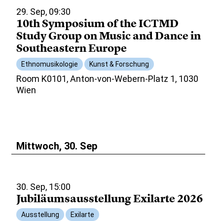
29. Sep, 09:30
10th Symposium of the ICTMD
Study Group on Music and Dance in
Southeastern Europe
Ethnomusikologie
Kunst & Forschung
Room K0101, Anton-von-Webern-Platz 1, 1030
Wien
Mittwoch, 30. Sep
30. Sep, 15:00
Jubiläumsausstellung Exilarte 2026
Ausstellung
Exilarte