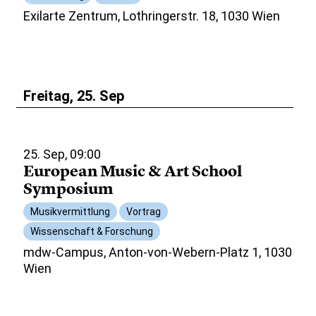
Exilarte Zentrum, Lothringerstr. 18, 1030 Wien
Freitag, 25. Sep
25. Sep, 09:00
European Music & Art School
Symposium
Musikvermittlung
Vortrag
Wissenschaft & Forschung
mdw-Campus, Anton-von-Webern-Platz 1, 1030
Wien